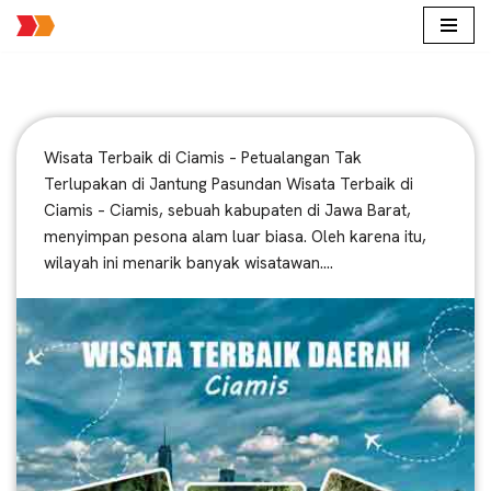
Lompat
ke
konten
Wisata Terbaik di Ciamis – Petualangan Tak
Terlupakan di Jantung Pasundan Wisata Terbaik di
Ciamis – Ciamis, sebuah kabupaten di Jawa Barat,
menyimpan pesona alam luar biasa. Oleh karena itu,
wilayah ini menarik banyak wisatawan.…