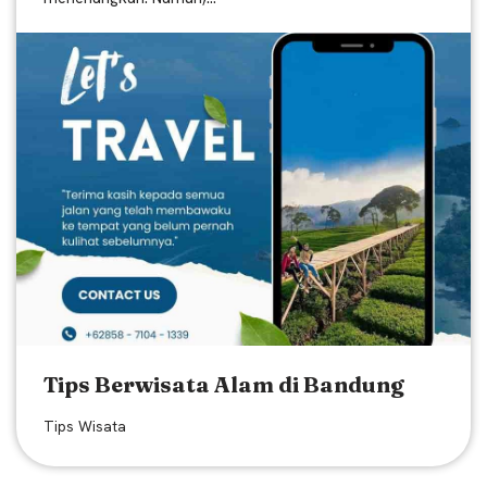
Tips Berwisata Alam di Bandung
Tips Wisata