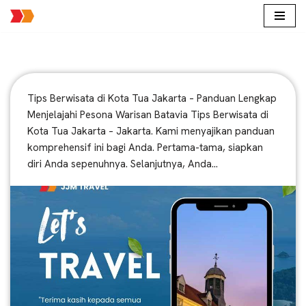
Lompat
ke
konten
Tips Berwisata di Kota Tua Jakarta – Panduan Lengkap
Menjelajahi Pesona Warisan Batavia Tips Berwisata di
Kota Tua Jakarta – Jakarta. Kami menyajikan panduan
komprehensif ini bagi Anda. Pertama-tama, siapkan
diri Anda sepenuhnya. Selanjutnya, Anda…