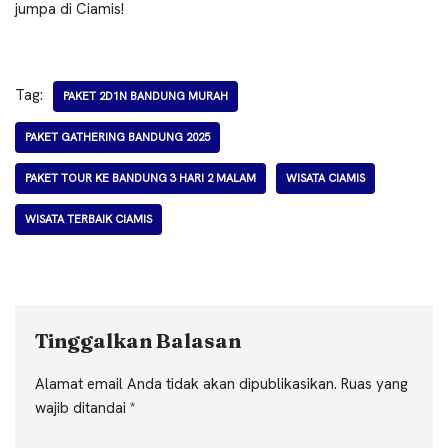
jumpa di Ciamis!
Tag:
PAKET 2D1N BANDUNG MURAH
PAKET GATHERING BANDUNG 2025
PAKET TOUR KE BANDUNG 3 HARI 2 MALAM
WISATA CIAMIS
WISATA TERBAIK CIAMIS
Tinggalkan Balasan
Alamat email Anda tidak akan dipublikasikan.
Ruas yang
wajib ditandai
*