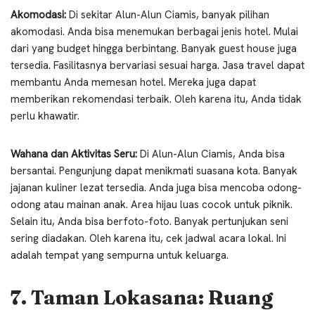
Akomodasi:
Di sekitar Alun-Alun Ciamis, banyak pilihan
akomodasi. Anda bisa menemukan berbagai jenis hotel. Mulai
dari yang budget hingga berbintang. Banyak guest house juga
tersedia. Fasilitasnya bervariasi sesuai harga. Jasa travel dapat
membantu Anda memesan hotel. Mereka juga dapat
memberikan rekomendasi terbaik. Oleh karena itu, Anda tidak
perlu khawatir.
Wahana dan Aktivitas Seru:
Di Alun-Alun Ciamis, Anda bisa
bersantai. Pengunjung dapat menikmati suasana kota. Banyak
jajanan kuliner lezat tersedia. Anda juga bisa mencoba odong-
odong atau mainan anak. Area hijau luas cocok untuk piknik.
Selain itu, Anda bisa berfoto-foto. Banyak pertunjukan seni
sering diadakan. Oleh karena itu, cek jadwal acara lokal. Ini
adalah tempat yang sempurna untuk keluarga.
7. Taman Lokasana: Ruang