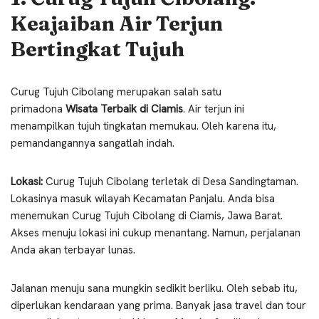
Keajaiban Air Terjun
Bertingkat Tujuh
Curug Tujuh Cibolang merupakan salah satu
primadona
Wisata Terbaik di Ciamis
. Air terjun ini
menampilkan tujuh tingkatan memukau. Oleh karena itu,
pemandangannya sangatlah indah.
Lokasi:
Curug Tujuh Cibolang terletak di Desa Sandingtaman.
Lokasinya masuk wilayah Kecamatan Panjalu. Anda bisa
menemukan Curug Tujuh Cibolang di Ciamis, Jawa Barat.
Akses menuju lokasi ini cukup menantang. Namun, perjalanan
Anda akan terbayar lunas.
Jalanan menuju sana mungkin sedikit berliku. Oleh sebab itu,
diperlukan kendaraan yang prima. Banyak jasa travel dan tour