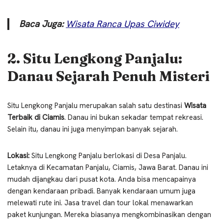
Baca Juga:
Wisata Ranca Upas Ciwidey
2. Situ Lengkong Panjalu:
Danau Sejarah Penuh Misteri
Situ Lengkong Panjalu merupakan salah satu destinasi
Wisata
Terbaik di Ciamis
. Danau ini bukan sekadar tempat rekreasi.
Selain itu, danau ini juga menyimpan banyak sejarah.
Lokasi:
Situ Lengkong Panjalu berlokasi di Desa Panjalu.
Letaknya di Kecamatan Panjalu, Ciamis, Jawa Barat. Danau ini
mudah dijangkau dari pusat kota. Anda bisa mencapainya
dengan kendaraan pribadi. Banyak kendaraan umum juga
melewati rute ini. Jasa travel dan tour lokal menawarkan
paket kunjungan. Mereka biasanya mengkombinasikan dengan