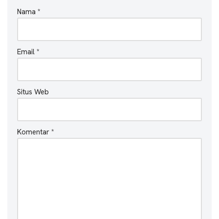
Nama
*
Email
*
Situs Web
Komentar
*