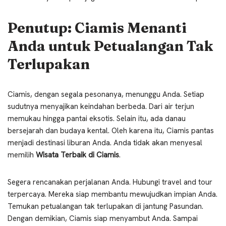
Penutup: Ciamis Menanti
Anda untuk Petualangan Tak
Terlupakan
Ciamis, dengan segala pesonanya, menunggu Anda. Setiap
sudutnya menyajikan keindahan berbeda. Dari air terjun
memukau hingga pantai eksotis. Selain itu, ada danau
bersejarah dan budaya kental. Oleh karena itu, Ciamis pantas
menjadi destinasi liburan Anda. Anda tidak akan menyesal
memilih
Wisata Terbaik di Ciamis
.
Segera rencanakan perjalanan Anda. Hubungi travel and tour
terpercaya. Mereka siap membantu mewujudkan impian Anda.
Temukan petualangan tak terlupakan di jantung Pasundan.
Dengan demikian, Ciamis siap menyambut Anda. Sampai