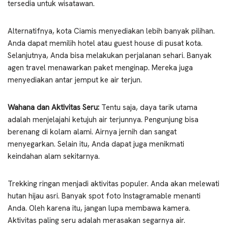
tersedia untuk wisatawan.
Alternatifnya, kota Ciamis menyediakan lebih banyak pilihan.
Anda dapat memilih hotel atau guest house di pusat kota.
Selanjutnya, Anda bisa melakukan perjalanan sehari. Banyak
agen travel menawarkan paket menginap. Mereka juga
menyediakan antar jemput ke air terjun.
Wahana dan Aktivitas Seru:
Tentu saja, daya tarik utama
adalah menjelajahi ketujuh air terjunnya. Pengunjung bisa
berenang di kolam alami. Airnya jernih dan sangat
menyegarkan. Selain itu, Anda dapat juga menikmati
keindahan alam sekitarnya.
Trekking ringan menjadi aktivitas populer. Anda akan melewati
hutan hijau asri. Banyak spot foto Instagramable menanti
Anda. Oleh karena itu, jangan lupa membawa kamera.
Aktivitas paling seru adalah merasakan segarnya air.