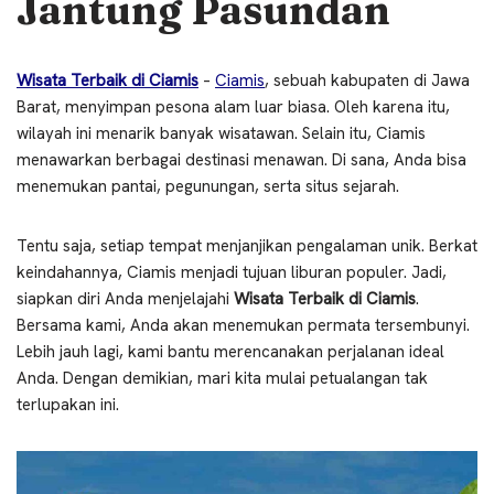
Jantung Pasundan
Wisata Terbaik di Ciamis
–
Ciamis
, sebuah kabupaten di Jawa
Barat, menyimpan pesona alam luar biasa. Oleh karena itu,
wilayah ini menarik banyak wisatawan. Selain itu, Ciamis
menawarkan berbagai destinasi menawan. Di sana, Anda bisa
menemukan pantai, pegunungan, serta situs sejarah.
Tentu saja, setiap tempat menjanjikan pengalaman unik. Berkat
keindahannya, Ciamis menjadi tujuan liburan populer. Jadi,
siapkan diri Anda menjelajahi
Wisata Terbaik di Ciamis
.
Bersama kami, Anda akan menemukan permata tersembunyi.
Lebih jauh lagi, kami bantu merencanakan perjalanan ideal
Anda. Dengan demikian, mari kita mulai petualangan tak
terlupakan ini.