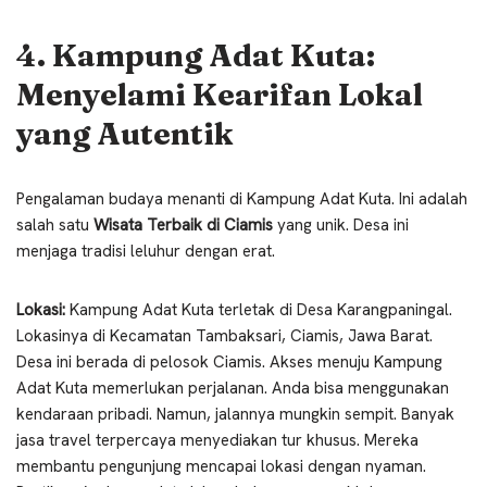
4. Kampung Adat Kuta:
Menyelami Kearifan Lokal
yang Autentik
Pengalaman budaya menanti di Kampung Adat Kuta. Ini adalah
salah satu
Wisata Terbaik di Ciamis
yang unik. Desa ini
menjaga tradisi leluhur dengan erat.
Lokasi:
Kampung Adat Kuta terletak di Desa Karangpaningal.
Lokasinya di Kecamatan Tambaksari, Ciamis, Jawa Barat.
Desa ini berada di pelosok Ciamis. Akses menuju Kampung
Adat Kuta memerlukan perjalanan. Anda bisa menggunakan
kendaraan pribadi. Namun, jalannya mungkin sempit. Banyak
jasa travel terpercaya menyediakan tur khusus. Mereka
membantu pengunjung mencapai lokasi dengan nyaman.