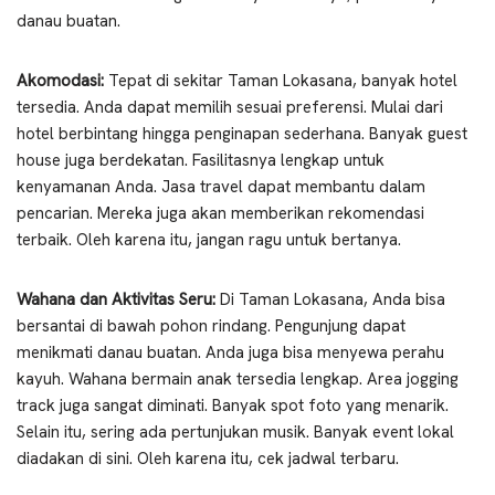
danau buatan.
Akomodasi:
Tepat di sekitar Taman Lokasana, banyak hotel
tersedia. Anda dapat memilih sesuai preferensi. Mulai dari
hotel berbintang hingga penginapan sederhana. Banyak guest
house juga berdekatan. Fasilitasnya lengkap untuk
kenyamanan Anda. Jasa travel dapat membantu dalam
pencarian. Mereka juga akan memberikan rekomendasi
terbaik. Oleh karena itu, jangan ragu untuk bertanya.
Wahana dan Aktivitas Seru:
Di Taman Lokasana, Anda bisa
bersantai di bawah pohon rindang. Pengunjung dapat
menikmati danau buatan. Anda juga bisa menyewa perahu
kayuh. Wahana bermain anak tersedia lengkap. Area jogging
track juga sangat diminati. Banyak spot foto yang menarik.
Selain itu, sering ada pertunjukan musik. Banyak event lokal
diadakan di sini. Oleh karena itu, cek jadwal terbaru.