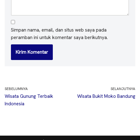
Simpan nama, email, dan situs web saya pada
peramban ini untuk komentar saya berikutnya.
SEBELUMNYA
SELANJUTNYA
Wisata Gunung Terbaik
Wisata Bukit Moko Bandung
Indonesia