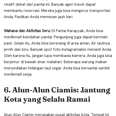
relatif dekat dari pantai ini. Banyak agen travel dapat
membantu reservasi. Mereka juga bisa mengurus transportasi
Anda. Pastikan Anda memesan jauh hari.
Wahana dan Aktivitas Seru:
Di Pantai Karapyak, Anda bisa
menikmati keindahan pantai. Pengunjung juga dapat bermain
pasir. Selain itu, Anda bisa berenang di area aman. Air lautnya
jernih dan biru. Banyak spot foto Instagramable menanti Anda.
Oleh karena itu, jangan lupa membawa kamera. Anda juga bisa
berjemur di bawah sinar matahari. Beberapa warung makan
menyediakan hidangan laut segar. Anda bisa bersantai sambil
menikmati senja.
6. Alun-Alun Ciamis: Jantung
Kota yang Selalu Ramai
Alun-Alun Ciamis merupakan pusat aktivitas kota. Tempat ini