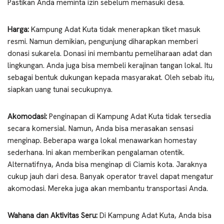
Pastikan Anda meminta izin sebelum memasuki desa.
Harga:
Kampung Adat Kuta tidak menerapkan tiket masuk
resmi. Namun demikian, pengunjung diharapkan memberi
donasi sukarela. Donasi ini membantu pemeliharaan adat dan
lingkungan. Anda juga bisa membeli kerajinan tangan lokal. Itu
sebagai bentuk dukungan kepada masyarakat. Oleh sebab itu,
siapkan uang tunai secukupnya.
Akomodasi:
Penginapan di Kampung Adat Kuta tidak tersedia
secara komersial. Namun, Anda bisa merasakan sensasi
menginap. Beberapa warga lokal menawarkan homestay
sederhana. Ini akan memberikan pengalaman otentik.
Alternatifnya, Anda bisa menginap di Ciamis kota. Jaraknya
cukup jauh dari desa. Banyak operator travel dapat mengatur
akomodasi. Mereka juga akan membantu transportasi Anda.
Wahana dan Aktivitas Seru:
Di Kampung Adat Kuta, Anda bisa