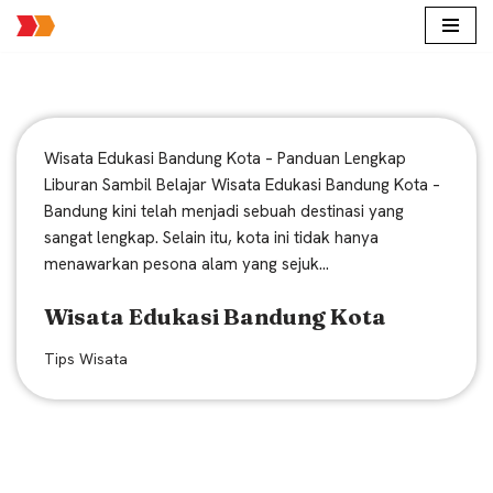
Lompat
ke
konten
Wisata Edukasi Bandung Kota – Panduan Lengkap
Liburan Sambil Belajar Wisata Edukasi Bandung Kota –
Bandung kini telah menjadi sebuah destinasi yang
sangat lengkap. Selain itu, kota ini tidak hanya
menawarkan pesona alam yang sejuk…
Wisata Edukasi Bandung Kota
Tips Wisata