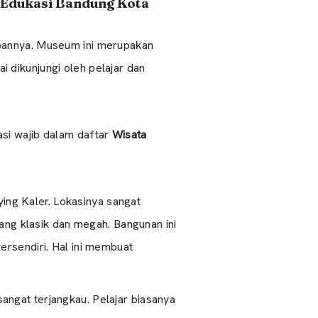
 Edukasi Bandung Kota
abannya. Museum ini merupakan
ai dikunjungi oleh pelajar dan
si wajib dalam daftar
Wisata
ing Kaler. Lokasinya sangat
yang klasik dan megah. Bangunan ini
ersendiri. Hal ini membuat
angat terjangkau. Pelajar biasanya