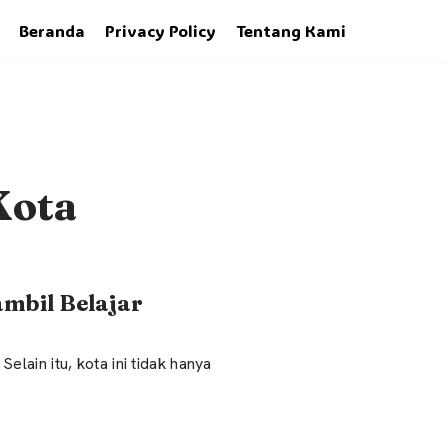
Beranda
Privacy Policy
Tentang Kami
Kota
mbil Belajar
elain itu, kota ini tidak hanya