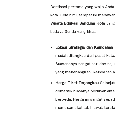
Destinasi pertama yang wajib Anda
kota. Selain itu, tempat ini menaw
Wisata Edukasi Bandung Kota
yang
budaya Sunda yang khas.
Lokasi Strategis dan Keindahan
mudah dijangkau dari pusat ko
Suasananya sangat asri dan seju
yang menenangkan. Keindahan ar
Harga Tiket Terjangkau
Selanjut
domestik biasanya berkisar ant
berbeda. Harga ini sangat sepad
memesan tiket lebih awal, teruta