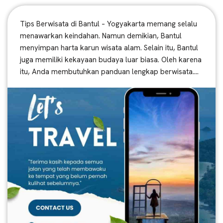
Tips Berwisata di Bantul – Yogyakarta memang selalu
menawarkan keindahan. Namun demikian, Bantul
menyimpan harta karun wisata alam. Selain itu, Bantul
juga memiliki kekayaan budaya luar biasa. Oleh karena
itu, Anda membutuhkan panduan lengkap berwisata.…