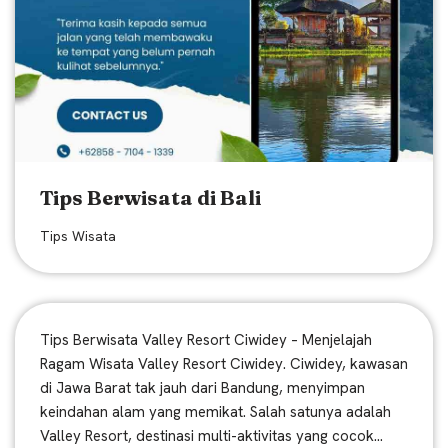
Tips Berwisata di Bali
Tips Wisata
Tips Berwisata Valley Resort Ciwidey – Menjelajah
Ragam Wisata Valley Resort Ciwidey. Ciwidey, kawasan
di Jawa Barat tak jauh dari Bandung, menyimpan
keindahan alam yang memikat. Salah satunya adalah
Valley Resort, destinasi multi-aktivitas yang cocok…