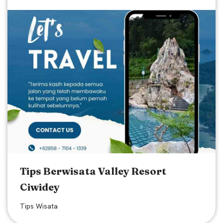
Tips Berwisata Valley Resort
Ciwidey
Tips Wisata