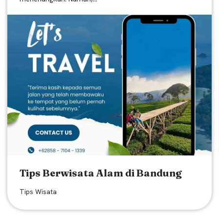
Tips Berwisata Alam di Bandung
Tips Wisata