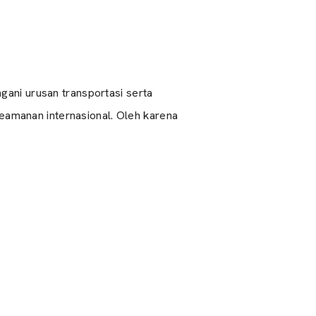
gani urusan transportasi serta
amanan internasional. Oleh karena