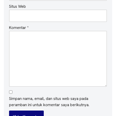
Situs Web
Komentar
*
Simpan nama, email, dan situs web saya pada
peramban ini untuk komentar saya berikutnya.