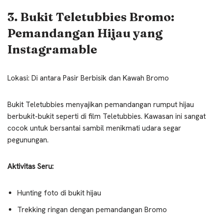
3. Bukit Teletubbies Bromo:
Pemandangan Hijau yang
Instagramable
Lokasi: Di antara Pasir Berbisik dan Kawah Bromo
Bukit Teletubbies menyajikan pemandangan rumput hijau
berbukit-bukit seperti di film Teletubbies. Kawasan ini sangat
cocok untuk bersantai sambil menikmati udara segar
pegunungan.
Aktivitas Seru:
Hunting foto di bukit hijau
Trekking ringan dengan pemandangan Bromo