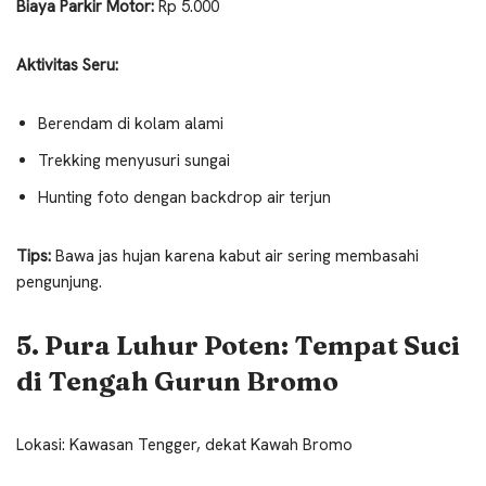
Biaya Parkir Motor:
Rp 5.000
Aktivitas Seru:
Berendam di kolam alami
Trekking menyusuri sungai
Hunting foto dengan backdrop air terjun
Tips:
Bawa jas hujan karena kabut air sering membasahi
pengunjung.
5. Pura Luhur Poten: Tempat Suci
di Tengah Gurun Bromo
Lokasi: Kawasan Tengger, dekat Kawah Bromo