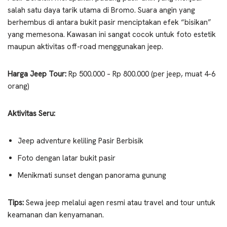
salah satu daya tarik utama di Bromo. Suara angin yang
berhembus di antara bukit pasir menciptakan efek “bisikan”
yang memesona. Kawasan ini sangat cocok untuk foto estetik
maupun aktivitas off-road menggunakan jeep.
Harga Jeep Tour:
Rp 500.000 – Rp 800.000 (per jeep, muat 4-6
orang)
Aktivitas Seru:
Jeep adventure keliling Pasir Berbisik
Foto dengan latar bukit pasir
Menikmati sunset dengan panorama gunung
Tips:
Sewa jeep melalui agen resmi atau travel and tour untuk
keamanan dan kenyamanan.