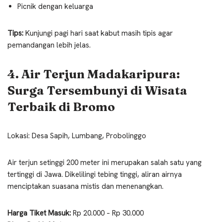
Picnik dengan keluarga
Tips:
Kunjungi pagi hari saat kabut masih tipis agar
pemandangan lebih jelas.
4. Air Terjun Madakaripura:
Surga Tersembunyi di Wisata
Terbaik di Bromo
Lokasi: Desa Sapih, Lumbang, Probolinggo
Air terjun setinggi 200 meter ini merupakan salah satu yang
tertinggi di Jawa. Dikelilingi tebing tinggi, aliran airnya
menciptakan suasana mistis dan menenangkan.
Harga Tiket Masuk:
Rp 20.000 – Rp 30.000