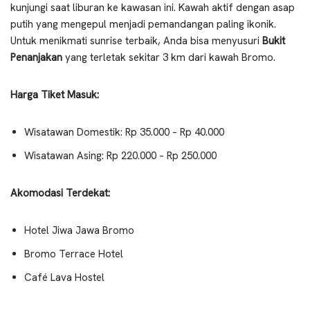
kunjungi saat liburan ke kawasan ini. Kawah aktif dengan asap
putih yang mengepul menjadi pemandangan paling ikonik.
Untuk menikmati sunrise terbaik, Anda bisa menyusuri
Bukit
Penanjakan
yang terletak sekitar 3 km dari kawah Bromo.
Harga Tiket Masuk:
Wisatawan Domestik: Rp 35.000 – Rp 40.000
Wisatawan Asing: Rp 220.000 – Rp 250.000
Akomodasi Terdekat:
Hotel Jiwa Jawa Bromo
Bromo Terrace Hotel
Café Lava Hostel