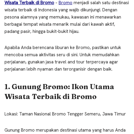
Wisata Terbaik di Bromo
–
Bromo
menjadi salah satu destinasi
wisata terbaik di Indonesia yang wajib dikunjungi. Dengan
pesona alamnya yang memukau, kawasan ini menawarkan
berbagai tempat wisata menarik mulai dari kawah aktif,
padang pasir, hingga bukit-bukit hijau.
Apabila Anda berencana liburan ke Bromo, pastikan untuk
mencoba semua aktivitas seru di sini. Untuk memudahkan
perjalanan, gunakan jasa travel and tour terpercaya agar
perjalanan lebih nyaman dan terorganisir dengan baik.
1. Gunung Bromo: Ikon Utama
Wisata Terbaik di Bromo
Lokasi: Taman Nasional Bromo Tengger Semeru, Jawa Timur
Gunung Bromo merupakan destinasi utama yang harus Anda