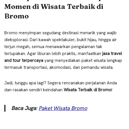
Momen di Wisata Terbaik di
Bromo
Bromo menyimpan segudang destinasi menarik yang wajib
dieksplorasi. Dari kawah spektakuler, bukit hijau, hingga air
terjun megah, semua menawarkan pengalaman tak
terlupakan. Agar liburan lebih praktis, manfaatkan
jasa travel
and tour terpercaya
yang menyediakan paket wisata lengkap
termasuk transportasi, akomodasi, dan pemandu wisata.
Jadi, tunggu apa lagi? Segera rencanakan perjalanan Anda
dan rasakan sendiri keindahan
Wisata Terbaik di Bromo
!
Baca Juga
:
Paket Wisata Bromo