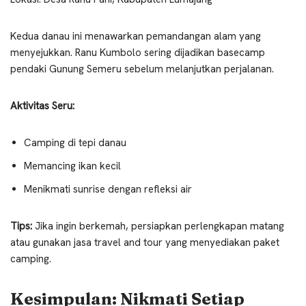
Kedua danau ini menawarkan pemandangan alam yang
menyejukkan. Ranu Kumbolo sering dijadikan basecamp
pendaki Gunung Semeru sebelum melanjutkan perjalanan.
Aktivitas Seru:
Camping di tepi danau
Memancing ikan kecil
Menikmati sunrise dengan refleksi air
Tips:
Jika ingin berkemah, persiapkan perlengkapan matang
atau gunakan jasa travel and tour yang menyediakan paket
camping.
Kesimpulan: Nikmati Setiap