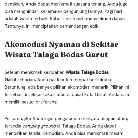
demikian, Anda dapat menikmati suasana tenang. Anda juga
bisa menghindari keramaian pengunjung lainnya. Pagi hari
adalah waktu terbaik. Kabut tipis masih menyelimuti danau.
Tentunya, ini menciptakan pemandangan epik.
Akomodasi Nyaman di Sekitar
Wisata Talaga Bodas Garut
Setelah menikmati keindahan
Wisata Talaga Bodas
Garut
seharian, Anda pasti butuh tempat beristirahat.
Beruntung, ada banyak pilihan akomodasi menarik. Pilihan ini
tersebar di sekitar lokasi atau di pusat kota Garut. Anda bisa
memilih sesuai preferensi.
Pertama, jika Anda ingin pengalaman menyatu dengan alam,
tersedia
camping ground
di Talaga Bodas. Anda dapat
mendirikan tenda. Kemudian, Anda bisa menikmati malam