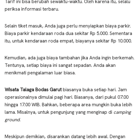
Tarif ini bisa berubah sewaktu-waktu. Oleh karena itu, selalu
periksa informasi terbaru.
Selain tiket masuk, Anda juga perlu menyiapkan biaya parkir.
Biaya parkir kendaraan roda dua sekitar Rp 5.000. Sementara
itu, untuk kendaraan roda empat, biayanya sekitar Rp 10.000.
Kemudian, ada juga biaya tambahan jika Anda ingin berkemah.
Tentunya, setiap biaya ini sangat sepadan. Anda akan
menikmati pengalaman luar biasa.
Wisata Talaga Bodas Garut
biasanya buka setiap hari. Jam
operasionalnya dimulai pagi hari. Biasanya, dari pukul 07.00
hingga 17.00 WIB. Bahkan, beberapa area mungkin buka lebih
lama. Misalnya, untuk pengunjung yang menginap di
camping
ground
.
Meskipun demikian, disarankan datang lebih awal. Dengan