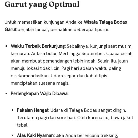
Garut yang Optimal
Untuk memastikan kunjungan Anda ke
Wisata Talaga Bodas
Garut
berjalan lancar, perhatikan beberapa tips ini:
Waktu Terbaik Berkunjung:
Sebaiknya, kunjungi saat musim
kemarau. Antara bulan Mei hingga September. Cuaca cerah
akan membuat pemandangan lebih indah. Selain itu, jalan
menuju lokasi tidak licin. Pagi hari adalah waktu paling
direkomendasikan. Udara segar dan kabut tipis
menciptakan suasana magis.
Perlengkapan Wajib Dibawa:
Pakaian Hangat:
Udara di Talaga Bodas sangat dingin.
Terutama pagi dan sore hari. Oleh karena itu, bawa jaket
tebal.
Alas Kaki Nyaman:
Jika Anda berencana trekking,