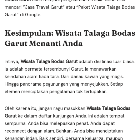
mencari “Jasa Travel Garut” atau “Paket Wisata Talaga Bodas
Garut” di Google.
Kesimpulan: Wisata Talaga Bodas
Garut Menanti Anda
Intinya,
Wisata Talaga Bodas Garut
adalah destinasi luar biasa.
Ia adalah permata tersembunyi Garut. Ia menawarkan
keindahan alam tiada tara. Dari danau kawah yang magis.
Hingga panorama pegunungan yang menyejukkan. Setiap
elemen menciptakan pengalaman tak terlupakan.
Oleh karena itu, jangan ragu masukkan
Wisata Talaga Bodas
Garut
ke dalam daftar kunjungan Anda. Ini adalah tempat
sempurna. Anda bisa melepaskan penat. Anda dapat
reconnect dengan alam. Bahkan, Anda bisa menciptakan
kenangan indah. Baik sendiri, bersama keluarga, maupun