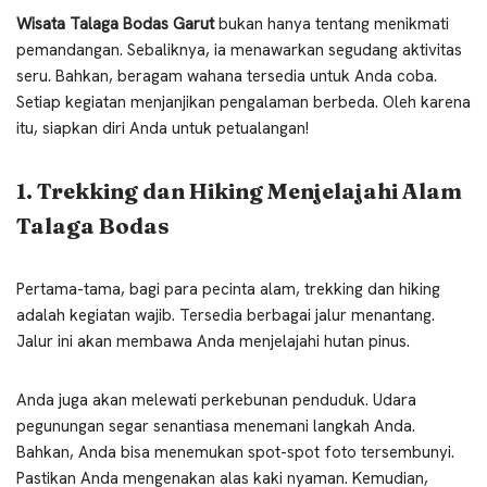
Wisata Talaga Bodas Garut
bukan hanya tentang menikmati
pemandangan. Sebaliknya, ia menawarkan segudang aktivitas
seru. Bahkan, beragam wahana tersedia untuk Anda coba.
Setiap kegiatan menjanjikan pengalaman berbeda. Oleh karena
itu, siapkan diri Anda untuk petualangan!
1. Trekking dan Hiking Menjelajahi Alam
Talaga Bodas
Pertama-tama, bagi para pecinta alam, trekking dan hiking
adalah kegiatan wajib. Tersedia berbagai jalur menantang.
Jalur ini akan membawa Anda menjelajahi hutan pinus.
Anda juga akan melewati perkebunan penduduk. Udara
pegunungan segar senantiasa menemani langkah Anda.
Bahkan, Anda bisa menemukan spot-spot foto tersembunyi.
Pastikan Anda mengenakan alas kaki nyaman. Kemudian,