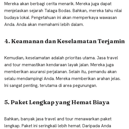
Mereka akan berbagi cerita menarik. Mereka juga dapat
menjelaskan sejarah Talaga Bodas. Bahkan, mereka tahu nilai
budaya lokal. Pengetahuan ini akan memperkaya wawasan
Anda. Anda akan memahami lebih dalam.
4. Keamanan dan Keselamatan Terjamin
Kemudian, keselamatan adalah prioritas utama. Jasa travel
and tour memastikan kendaraan layak jalan. Mereka juga
memberikan asuransi perjalanan. Selain itu, pemandu akan
selalu mendampingi Anda. Mereka memberikan arahan jelas.
Ini sangat penting, terutama di area pegunungan.
5. Paket Lengkap yang Hemat Biaya
Bahkan, banyak jasa travel and tour menawarkan paket
lengkap. Paket ini seringkali lebih hemat. Daripada Anda