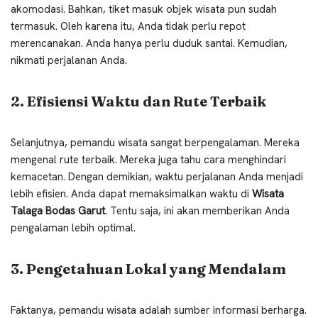
akomodasi. Bahkan, tiket masuk objek wisata pun sudah
termasuk. Oleh karena itu, Anda tidak perlu repot
merencanakan. Anda hanya perlu duduk santai. Kemudian,
nikmati perjalanan Anda.
2. Efisiensi Waktu dan Rute Terbaik
Selanjutnya, pemandu wisata sangat berpengalaman. Mereka
mengenal rute terbaik. Mereka juga tahu cara menghindari
kemacetan. Dengan demikian, waktu perjalanan Anda menjadi
lebih efisien. Anda dapat memaksimalkan waktu di
Wisata
Talaga Bodas Garut
. Tentu saja, ini akan memberikan Anda
pengalaman lebih optimal.
3. Pengetahuan Lokal yang Mendalam
Faktanya, pemandu wisata adalah sumber informasi berharga.