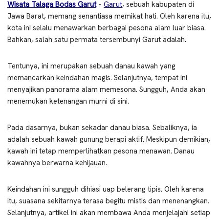
Wisata Talaga Bodas Garut
–
Garut
, sebuah kabupaten di
Jawa Barat, memang senantiasa memikat hati. Oleh karena itu,
kota ini selalu menawarkan berbagai pesona alam luar biasa.
Bahkan, salah satu permata tersembunyi Garut adalah.
Tentunya, ini merupakan sebuah danau kawah yang
memancarkan keindahan magis. Selanjutnya, tempat ini
menyajikan panorama alam memesona. Sungguh, Anda akan
menemukan ketenangan murni di sini.
Pada dasarnya, bukan sekadar danau biasa. Sebaliknya, ia
adalah sebuah kawah gunung berapi aktif. Meskipun demikian,
kawah ini tetap memperlihatkan pesona menawan. Danau
kawahnya berwarna kehijauan.
Keindahan ini sungguh dihiasi uap belerang tipis. Oleh karena
itu, suasana sekitarnya terasa begitu mistis dan menenangkan.
Selanjutnya, artikel ini akan membawa Anda menjelajahi setiap