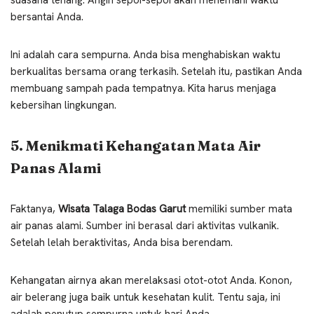
bersantai Anda.
Ini adalah cara sempurna. Anda bisa menghabiskan waktu
berkualitas bersama orang terkasih. Setelah itu, pastikan Anda
membuang sampah pada tempatnya. Kita harus menjaga
kebersihan lingkungan.
5. Menikmati Kehangatan Mata Air
Panas Alami
Faktanya,
Wisata Talaga Bodas Garut
memiliki sumber mata
air panas alami. Sumber ini berasal dari aktivitas vulkanik.
Setelah lelah beraktivitas, Anda bisa berendam.
Kehangatan airnya akan merelaksasi otot-otot Anda. Konon,
air belerang juga baik untuk kesehatan kulit. Tentu saja, ini
adalah penutup sempurna untuk hari Anda.