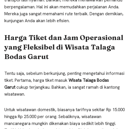
berpengalaman. Hal ini akan memudahkan perjalanan Anda.
Mereka juga sangat memahami rute terbaik. Dengan demikian,
kunjungan Anda akan lebih efisien.
Harga Tiket dan Jam Operasional
yang Fleksibel di Wisata Talaga
Bodas Garut
Tentu saja, sebelum berkunjung, penting mengetahui informasi
tiket. Pertama, harga tiket masuk
Wisata Talaga Bodas
Garut
cukup terjangkau. Bahkan, ia sangat ramah di kantong
wisatawan.
Untuk wisatawan domestik, biasanya tarifnya sekitar Rp 15.000
hingga Rp 25.000 per orang. Sebaliknya, wisatawan
mancanegara mungkin dikenakan biaya sedikit lebih tinggi.