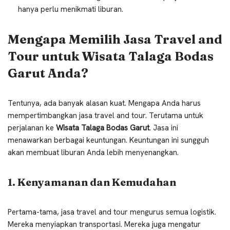
hanya perlu menikmati liburan.
Mengapa Memilih Jasa Travel and
Tour untuk Wisata Talaga Bodas
Garut Anda?
Tentunya, ada banyak alasan kuat. Mengapa Anda harus
mempertimbangkan jasa travel and tour. Terutama untuk
perjalanan ke
Wisata Talaga Bodas Garut
. Jasa ini
menawarkan berbagai keuntungan. Keuntungan ini sungguh
akan membuat liburan Anda lebih menyenangkan.
1. Kenyamanan dan Kemudahan
Pertama-tama, jasa travel and tour mengurus semua logistik.
Mereka menyiapkan transportasi. Mereka juga mengatur