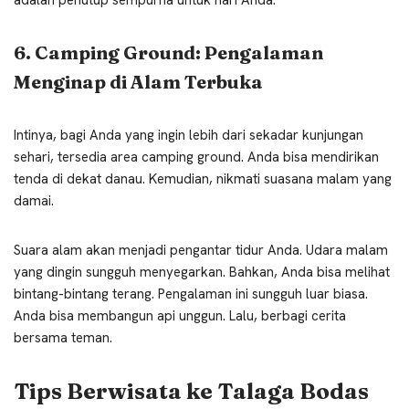
6. Camping Ground: Pengalaman
Menginap di Alam Terbuka
Intinya, bagi Anda yang ingin lebih dari sekadar kunjungan
sehari, tersedia area camping ground. Anda bisa mendirikan
tenda di dekat danau. Kemudian, nikmati suasana malam yang
damai.
Suara alam akan menjadi pengantar tidur Anda. Udara malam
yang dingin sungguh menyegarkan. Bahkan, Anda bisa melihat
bintang-bintang terang. Pengalaman ini sungguh luar biasa.
Anda bisa membangun api unggun. Lalu, berbagi cerita
bersama teman.
Tips Berwisata ke Talaga Bodas