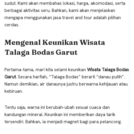
sudut. Kami akan membahas lokasi, harga, akomodasi, serta
berbagai aktivitas seru. Bahkan, kami akan menjelaskan
mengapa menggunakan jasa travel and tour adalah pilihan
cerdas.
Mengenal Keunikan Wisata
Talaga Bodas Garut
Pertama-tama, mari kita selami keunikan
Wisata Talaga Bodas
Garut
. Secara harfiah, “Talaga Bodas” berarti “danau putih”.
Namun demikian, air danaunya justru berwarna kehijauan atau
kebiruan.
Tentu saja, warna ini berubah-ubah sesuai cuaca dan
kandungan mineral. Keunikan ini memberikan daya tarik
tersendiri. Bahkan, ia menjadi magnet bagi para pelancong.