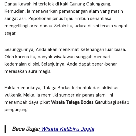
Danau kawah ini terletak di kaki Gunung Galunggung.
Kemudian, ia menawarkan pemandangan alam yang masih
sangat asri. Pepohonan pinus hijau rimbun senantiasa
mengelilingi area danau. Selain itu, udara di sini terasa sangat
segar.
Sesungguhnya, Anda akan menikmati ketenangan luar biasa.
Oleh karena itu, banyak wisatawan sungguh mencari
kedamaian di sini. Selanjutnya, Anda dapat benar-benar
merasakan aura magis.
Fakta menariknya, Talaga Bodas terbentuk dari aktivitas
vulkanik. Maka, ia memiliki sumber air panas alami. Ini
menambah daya pikat
Wisata Talaga Bodas Garut
bagi setiap
pengunjung.
Baca Juga:
Wisata Kalibiru Jogja