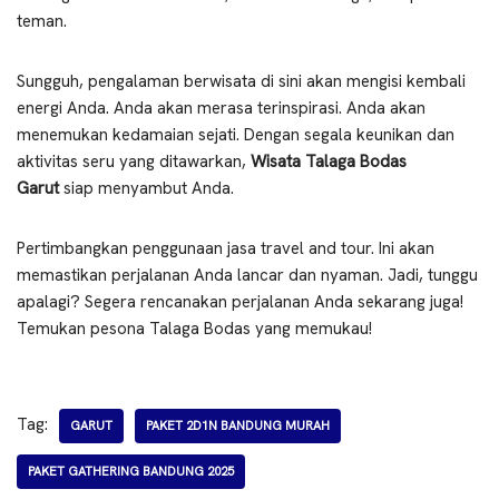
teman.
Sungguh, pengalaman berwisata di sini akan mengisi kembali
energi Anda. Anda akan merasa terinspirasi. Anda akan
menemukan kedamaian sejati. Dengan segala keunikan dan
aktivitas seru yang ditawarkan,
Wisata Talaga Bodas
Garut
siap menyambut Anda.
Pertimbangkan penggunaan jasa travel and tour. Ini akan
memastikan perjalanan Anda lancar dan nyaman. Jadi, tunggu
apalagi? Segera rencanakan perjalanan Anda sekarang juga!
Temukan pesona Talaga Bodas yang memukau!
Tag:
GARUT
PAKET 2D1N BANDUNG MURAH
PAKET GATHERING BANDUNG 2025