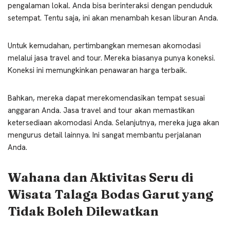
pengalaman lokal. Anda bisa berinteraksi dengan penduduk
setempat. Tentu saja, ini akan menambah kesan liburan Anda.
Untuk kemudahan, pertimbangkan memesan akomodasi
melalui jasa travel and tour. Mereka biasanya punya koneksi.
Koneksi ini memungkinkan penawaran harga terbaik.
Bahkan, mereka dapat merekomendasikan tempat sesuai
anggaran Anda. Jasa travel and tour akan memastikan
ketersediaan akomodasi Anda. Selanjutnya, mereka juga akan
mengurus detail lainnya. Ini sangat membantu perjalanan
Anda.
Wahana dan Aktivitas Seru di
Wisata Talaga Bodas Garut yang
Tidak Boleh Dilewatkan