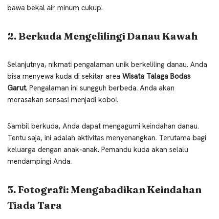
bawa bekal air minum cukup.
2. Berkuda Mengelilingi Danau Kawah
Selanjutnya, nikmati pengalaman unik berkeliling danau. Anda
bisa menyewa kuda di sekitar area
Wisata Talaga Bodas
Garut
. Pengalaman ini sungguh berbeda. Anda akan
merasakan sensasi menjadi koboi.
Sambil berkuda, Anda dapat mengagumi keindahan danau.
Tentu saja, ini adalah aktivitas menyenangkan. Terutama bagi
keluarga dengan anak-anak. Pemandu kuda akan selalu
mendampingi Anda.
3. Fotografi: Mengabadikan Keindahan
Tiada Tara