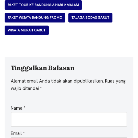
PAKET TOUR KE BANDUNG 3 HARI 2 MALAM
PAKET WISATA BANDUNG PROMO
TALAGA BODAS GARUT
WISATA MURAH GARUT
Tinggalkan Balasan
Alamat email Anda tidak akan dipublikasikan.
Ruas yang
wajib ditandai
*
Nama
*
Email
*