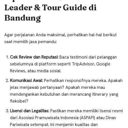
Leader & Tour Guide di
Bandung
Agar perjalanan Anda maksimal, perhatikan hal-hal berikut
saat memilih jasa pemandu:
Cek Review dan Reputasi:
Baca testimoni dari pelanggan
sebelumnya di platform seperti TripAdvisor, Google
Reviews, atau media sosial.
Komunikasi Awal:
Perhatikan responsifnya mereka. Apakah
jelas menjawab pertanyaan? Apakah mereka mau
mendengankan kebutuhan dan merancang itinerary yang
fleksibel?
Lisensi dan Legalitas:
Pastikan mereka memiliki lisensi resmi
dari Asosiasi Pramuwisata Indonesia (ASPAPI) atau Dinas
Pariwisata setempat. Ini menjamin kualitas dan