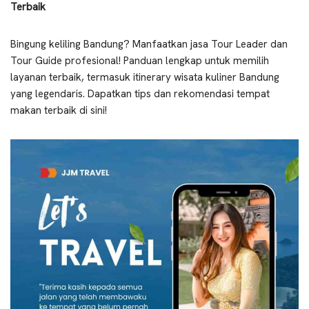
Terbaik
Bingung keliling Bandung? Manfaatkan jasa Tour Leader dan
Tour Guide profesional! Panduan lengkap untuk memilih
layanan terbaik, termasuk itinerary wisata kuliner Bandung
yang legendaris. Dapatkan tips dan rekomendasi tempat
makan terbaik di sini!