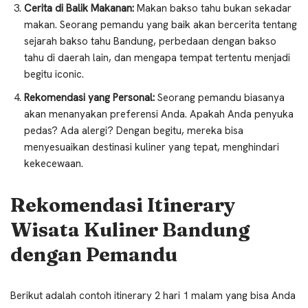
Cerita di Balik Makanan:
Makan bakso tahu bukan sekadar
makan. Seorang pemandu yang baik akan bercerita tentang
sejarah bakso tahu Bandung, perbedaan dengan bakso
tahu di daerah lain, dan mengapa tempat tertentu menjadi
begitu iconic.
Rekomendasi yang Personal:
Seorang pemandu biasanya
akan menanyakan preferensi Anda. Apakah Anda penyuka
pedas? Ada alergi? Dengan begitu, mereka bisa
menyesuaikan destinasi kuliner yang tepat, menghindari
kekecewaan.
Rekomendasi Itinerary
Wisata Kuliner Bandung
dengan Pemandu
Berikut adalah contoh itinerary 2 hari 1 malam yang bisa Anda