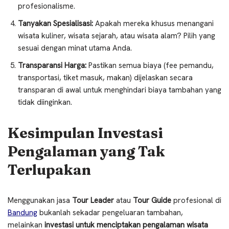
profesionalisme.
Tanyakan Spesialisasi:
Apakah mereka khusus menangani
wisata kuliner, wisata sejarah, atau wisata alam? Pilih yang
sesuai dengan minat utama Anda.
Transparansi Harga:
Pastikan semua biaya (fee pemandu,
transportasi, tiket masuk, makan) dijelaskan secara
transparan di awal untuk menghindari biaya tambahan yang
tidak diinginkan.
Kesimpulan Investasi
Pengalaman yang Tak
Terlupakan
Menggunakan jasa
Tour Leader
atau
Tour Guide
profesional di
Bandung
bukanlah sekadar pengeluaran tambahan,
melainkan
investasi untuk menciptakan pengalaman wisata