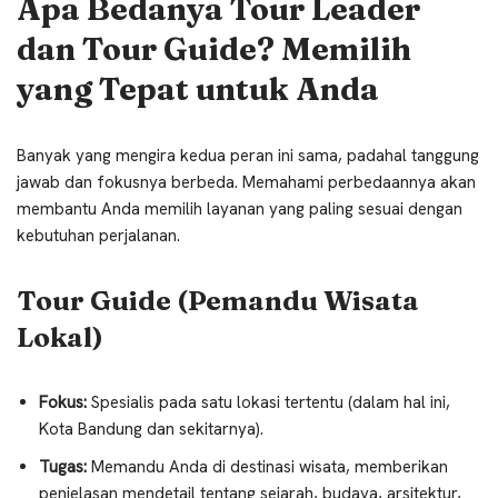
Apa Bedanya Tour Leader
dan Tour Guide? Memilih
yang Tepat untuk Anda
Banyak yang mengira kedua peran ini sama, padahal tanggung
jawab dan fokusnya berbeda. Memahami perbedaannya akan
membantu Anda memilih layanan yang paling sesuai dengan
kebutuhan perjalanan.
Tour Guide (Pemandu Wisata
Lokal)
Fokus:
Spesialis pada satu lokasi tertentu (dalam hal ini,
Kota Bandung dan sekitarnya).
Tugas:
Memandu Anda di destinasi wisata, memberikan
penjelasan mendetail tentang sejarah, budaya, arsitektur,