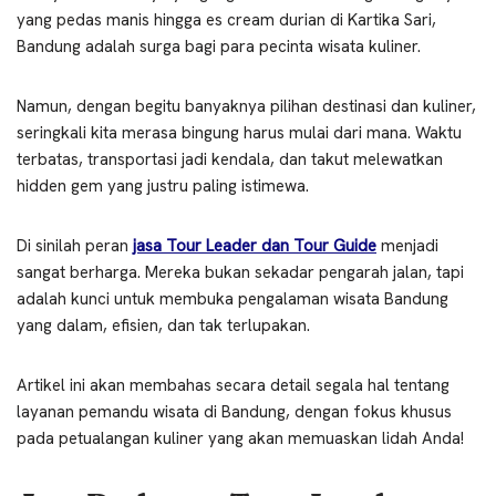
yang pedas manis hingga es cream durian di Kartika Sari,
Bandung adalah surga bagi para pecinta wisata kuliner.
Namun, dengan begitu banyaknya pilihan destinasi dan kuliner,
seringkali kita merasa bingung harus mulai dari mana. Waktu
terbatas, transportasi jadi kendala, dan takut melewatkan
hidden gem yang justru paling istimewa.
Di sinilah peran
jasa Tour Leader dan Tour Guide
menjadi
sangat berharga. Mereka bukan sekadar pengarah jalan, tapi
adalah kunci untuk membuka pengalaman wisata Bandung
yang dalam, efisien, dan tak terlupakan.
Artikel ini akan membahas secara detail segala hal tentang
layanan pemandu wisata di Bandung, dengan fokus khusus
pada petualangan kuliner yang akan memuaskan lidah Anda!