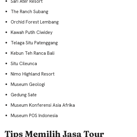
Sari Ater Resort
The Ranch Subang
Orchid Forest Lembang
Kawah Putih Ciwidey
Telaga Situ Patenggang
Kebun Teh Ranca Bali
Situ Cileunca
Nimo Highland Resort
Museum Geologi
Gedung Sate
Museum Konferensi Asia Afrika
Museum POS Indonesia
Tips Memilih Jasa Tour