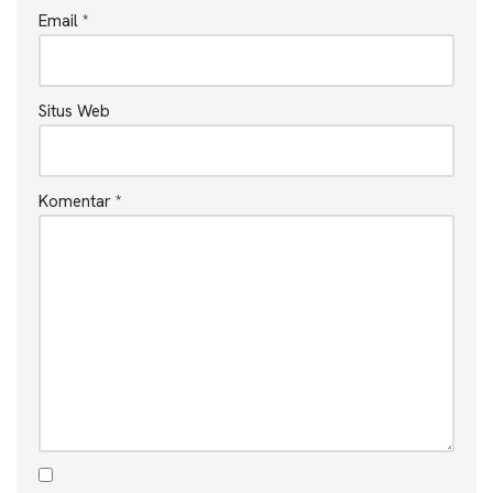
Email
*
Situs Web
Komentar
*