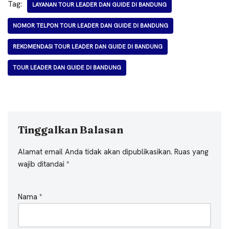
Tag:
LAYANAN TOUR LEADER DAN GUIDE DI BANDUNG
NOMOR TELPON TOUR LEADER DAN GUIDE DI BANDUNG
REKOMENDASI TOUR LEADER DAN GUIDE DI BANDUNG
TOUR LEADER DAN GUIDE DI BANDUNG
Tinggalkan Balasan
Alamat email Anda tidak akan dipublikasikan.
Ruas yang
wajib ditandai
*
Nama
*