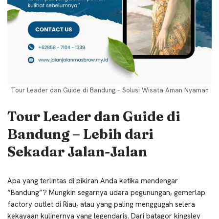
Tour Leader dan Guide di Bandung – Solusi Wisata Aman Nyaman
Tour Leader dan Guide di
Bandung –
Lebih dari
Sekadar Jalan-Jalan
Apa yang terlintas di pikiran Anda ketika mendengar
“Bandung”? Mungkin segarnya udara pegunungan, gemerlap
factory outlet di Riau, atau yang paling menggugah selera
kekayaan kulinernya yang legendaris. Dari batagor kingsley