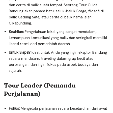
dan cerita di balik suatu tempat. Seorang Tour Guide
Bandung akan paham betul seluk-beluk Braga, filosofi di
balik Gedung Sate, atau cerita di balik nama jalan
Cikapundung.
Keahlian:
Pengetahuan lokal yang sangat mendalam,
kemampuan komunikasi yang baik, dan seringkali memiliki
lisensi resmi dari pemerintah daerah.
Untuk Siapa?
Ideal untuk Anda yang ingin eksplor Bandung
secara mendalam, traveling dalam grup kecil atau
perorangan, dan ingin fokus pada aspek budaya dan
sejarah.
Tour Leader (Pemandu
Perjalanan)
Fokus:
Mengelola perjalanan secara keseluruhan dari awal