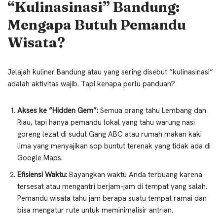
“Kulinasinasi” Bandung:
Mengapa Butuh Pemandu
Wisata?
Jelajah kuliner Bandung atau yang sering disebut “kulinasinasi”
adalah aktivitas wajib. Tapi kenapa perlu panduan?
Akses ke “Hidden Gem”:
Semua orang tahu Lembang dan
Riau, tapi hanya pemandu lokal yang tahu warung nasi
goreng lezat di sudut Gang ABC atau rumah makan kaki
lima yang menyajikan sop buntut terenak yang tidak ada di
Google Maps.
Efisiensi Waktu:
Bayangkan waktu Anda terbuang karena
tersesat atau mengantri berjam-jam di tempat yang salah.
Pemandu wisata tahu jam berapa suatu tempat ramai dan
bisa mengatur rute untuk meminimalisir antrian.