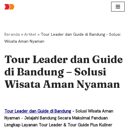
Lompat
ke
konten
Beranda
»
Artikel
»
Tour Leader dan Guide di Bandung – Solusi
Wisata Aman Nyaman
Tour Leader dan Guide
di Bandung – Solusi
Wisata Aman Nyaman
Tour Leader dan Guide di Bandung
– Solusi Wisata Aman
Nyaman
–
Jelajahi Bandung Secara Maksimal Panduan
Lengkap Layanan Tour Leader & Tour Guide Plus Kuliner