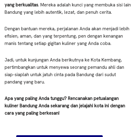
yang berkualitas
. Mereka adalah kunci yang membuka sisi lain
Bandung yang lebih autentik, lezat, dan penuh cerita.
Dengan bantuan mereka, perjalanan Anda akan menjadi lebih
efisien, aman, dan yang terpentung, pen dengan kenangan
manis tentang setiap gigitan kuliner yang Anda coba.
Jadi, untuk kunjungan Anda berikutnya ke Kota Kembang,
pertimbangkan untuk menyewa seorang pemandu ahli dan
siap-siaplah untuk jatuh cinta pada Bandung dari sudut
pandang yang baru.
Apa yang paling Anda tunggu? Rencanakan petualangan
kuliner Bandung Anda sekarang dan jelajahi kota ini dengan
cara yang paling berkesan!