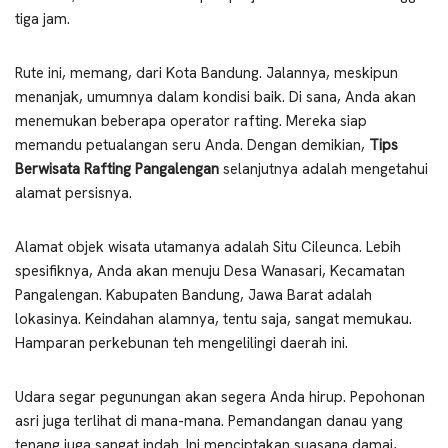
tiga jam.
Rute ini, memang, dari Kota Bandung. Jalannya, meskipun
menanjak, umumnya dalam kondisi baik. Di sana, Anda akan
menemukan beberapa operator rafting. Mereka siap
memandu petualangan seru Anda. Dengan demikian,
Tips
Berwisata Rafting Pangalengan
selanjutnya adalah mengetahui
alamat persisnya.
Alamat objek wisata utamanya adalah Situ Cileunca. Lebih
spesifiknya, Anda akan menuju Desa Wanasari, Kecamatan
Pangalengan. Kabupaten Bandung, Jawa Barat adalah
lokasinya. Keindahan alamnya, tentu saja, sangat memukau.
Hamparan perkebunan teh mengelilingi daerah ini.
Udara segar pegunungan akan segera Anda hirup. Pepohonan
asri juga terlihat di mana-mana. Pemandangan danau yang
tenang juga sangat indah. Ini menciptakan suasana damai,