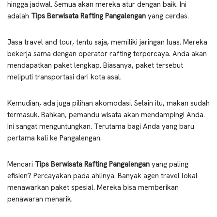
hingga jadwal. Semua akan mereka atur dengan baik. Ini
adalah
Tips Berwisata Rafting Pangalengan
yang cerdas.
Jasa travel and tour, tentu saja, memiliki jaringan luas. Mereka
bekerja sama dengan operator rafting terpercaya. Anda akan
mendapatkan paket lengkap. Biasanya, paket tersebut
meliputi transportasi dari kota asal.
Kemudian, ada juga pilihan akomodasi. Selain itu, makan sudah
termasuk. Bahkan, pemandu wisata akan mendampingi Anda.
Ini sangat menguntungkan. Terutama bagi Anda yang baru
pertama kali ke Pangalengan.
Mencari
Tips Berwisata Rafting Pangalengan
yang paling
efisien? Percayakan pada ahlinya. Banyak agen travel lokal
menawarkan paket spesial. Mereka bisa memberikan
penawaran menarik.