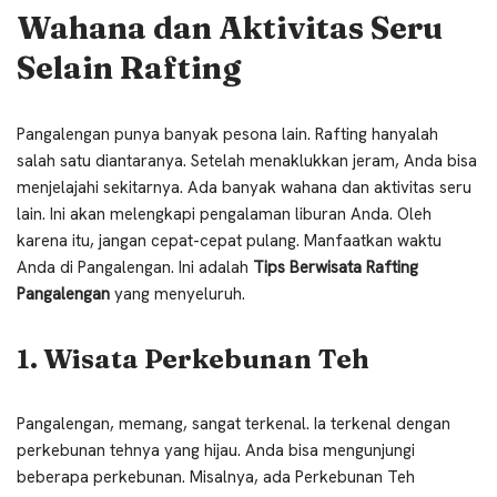
Wahana dan Aktivitas Seru
Selain Rafting
Pangalengan punya banyak pesona lain. Rafting hanyalah
salah satu diantaranya. Setelah menaklukkan jeram, Anda bisa
menjelajahi sekitarnya. Ada banyak wahana dan aktivitas seru
lain. Ini akan melengkapi pengalaman liburan Anda. Oleh
karena itu, jangan cepat-cepat pulang. Manfaatkan waktu
Anda di Pangalengan. Ini adalah
Tips Berwisata Rafting
Pangalengan
yang menyeluruh.
1. Wisata Perkebunan Teh
Pangalengan, memang, sangat terkenal. Ia terkenal dengan
perkebunan tehnya yang hijau. Anda bisa mengunjungi
beberapa perkebunan. Misalnya, ada Perkebunan Teh