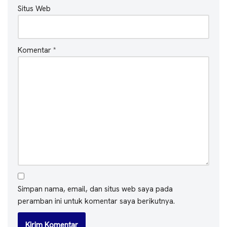
Situs Web
Komentar
*
Simpan nama, email, dan situs web saya pada
peramban ini untuk komentar saya berikutnya.