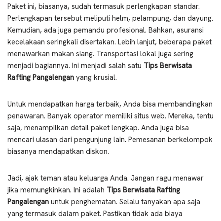
Paket ini, biasanya, sudah termasuk perlengkapan standar.
Perlengkapan tersebut meliputi helm, pelampung, dan dayung.
Kemudian, ada juga pemandu profesional. Bahkan, asuransi
kecelakaan seringkali disertakan. Lebih lanjut, beberapa paket
menawarkan makan siang. Transportasi lokal juga sering
menjadi bagiannya. Ini menjadi salah satu
Tips Berwisata
Rafting Pangalengan
yang krusial.
Untuk mendapatkan harga terbaik, Anda bisa membandingkan
penawaran. Banyak operator memiliki situs web. Mereka, tentu
saja, menampilkan detail paket lengkap. Anda juga bisa
mencari ulasan dari pengunjung lain. Pemesanan berkelompok
biasanya mendapatkan diskon.
Jadi, ajak teman atau keluarga Anda. Jangan ragu menawar
jika memungkinkan. Ini adalah
Tips Berwisata Rafting
Pangalengan
untuk penghematan. Selalu tanyakan apa saja
yang termasuk dalam paket. Pastikan tidak ada biaya