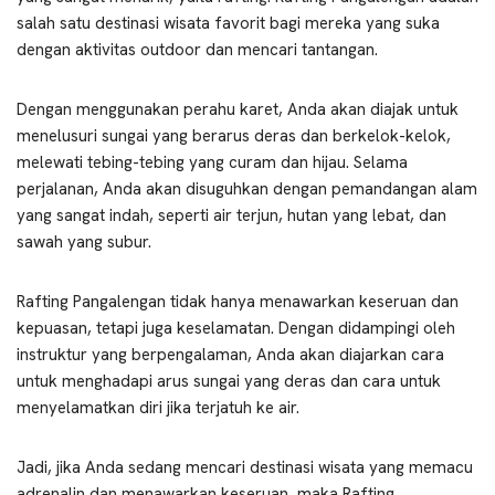
salah satu destinasi wisata favorit bagi mereka yang suka
dengan aktivitas outdoor dan mencari tantangan.
Dengan menggunakan perahu karet, Anda akan diajak untuk
menelusuri sungai yang berarus deras dan berkelok-kelok,
melewati tebing-tebing yang curam dan hijau. Selama
perjalanan, Anda akan disuguhkan dengan pemandangan alam
yang sangat indah, seperti air terjun, hutan yang lebat, dan
sawah yang subur.
Rafting Pangalengan tidak hanya menawarkan keseruan dan
kepuasan, tetapi juga keselamatan. Dengan didampingi oleh
instruktur yang berpengalaman, Anda akan diajarkan cara
untuk menghadapi arus sungai yang deras dan cara untuk
menyelamatkan diri jika terjatuh ke air.
Jadi, jika Anda sedang mencari destinasi wisata yang memacu
adrenalin dan menawarkan keseruan, maka Rafting