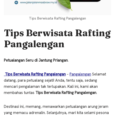
Tips Berwisata Rafting Pangalengan
Tips Berwisata Rafting
Pangalengan
Petualangan Seru di Jantung Priangan
.
Tips Berwisata Rafting Pangalengan
–
Pangalengan
Selamat
datang, para petualang sejati! Anda, tentu saja, sedang
mencari pengalaman tak terlupakan. Kali ini, kami akan
membahas tuntas
Tips Berwisata Rafting Pangalengan
.
Destinasi ini, memang, menawarkan petualangan arung jeram
yang memacu adrenalin. Selanjutnya, mari kita selami pesona