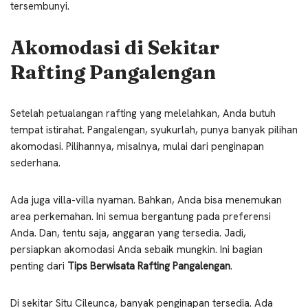
tersembunyi.
Akomodasi di Sekitar
Rafting Pangalengan
Setelah petualangan rafting yang melelahkan, Anda butuh
tempat istirahat. Pangalengan, syukurlah, punya banyak pilihan
akomodasi. Pilihannya, misalnya, mulai dari penginapan
sederhana.
Ada juga villa-villa nyaman. Bahkan, Anda bisa menemukan
area perkemahan. Ini semua bergantung pada preferensi
Anda. Dan, tentu saja, anggaran yang tersedia. Jadi,
persiapkan akomodasi Anda sebaik mungkin. Ini bagian
penting dari
Tips Berwisata Rafting Pangalengan
.
Di sekitar Situ Cileunca, banyak penginapan tersedia. Ada