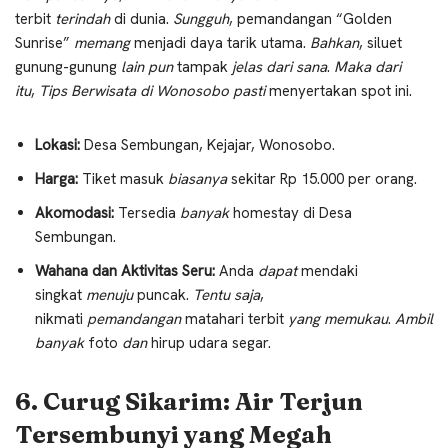
terbit
terindah
di dunia.
Sungguh
, pemandangan “Golden
Sunrise”
memang
menjadi daya tarik utama.
Bahkan
, siluet
gunung-gunung
lain
pun
tampak
jelas
dari sana
.
Maka dari
itu
,
Tips Berwisata di Wonosobo
pasti
menyertakan spot ini.
Lokasi:
Desa Sembungan, Kejajar, Wonosobo.
Harga:
Tiket masuk
biasanya
sekitar Rp 15.000 per orang.
Akomodasi:
Tersedia
banyak
homestay di Desa
Sembungan.
Wahana dan Aktivitas Seru:
Anda
dapat
mendaki
singkat
menuju
puncak.
Tentu saja
,
nikmati
pemandangan
matahari terbit
yang memukau
.
Ambil
banyak
foto
dan
hirup udara segar.
6. Curug Sikarim: Air Terjun
Tersembunyi yang Megah