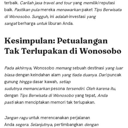
terbaik.
Carilah
jasa travel and tour
yang
memiliki
reputasi
baik.
Pastikan
pula
mereka
menawarkan
paket
Tips Berwisata
di Wonosobo
.
Sungguh
, ini
adalah
investasi
yang
sangat
berharga
untuk
liburan Anda.
Kesimpulan: Petualangan
Tak Terlupakan di Wonosobo
Pada akhirnya
, Wonosobo
memang
sebuah destinasi
yang luar
biasa
dengan keindahan alam
yang tiada duanya
.
Dari
puncak
gunung
hingga
dasar kawah,
setiap
sudutnya
memancarkan
pesona
tersendiri
.
Oleh karena itu
,
dengan
Tips Berwisata di Wonosobo
yang tepat,
Anda
pasti
akan menciptakan memori tak terlupakan.
Jangan ragu
untuk merencanakan perjalanan
Anda
segera
.
Selanjutnya
, pertimbangkan
dengan