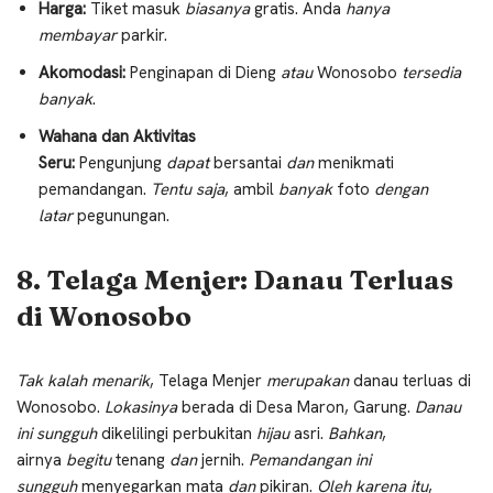
Harga:
Tiket masuk
biasanya
gratis. Anda
hanya
membayar
parkir.
Akomodasi:
Penginapan di Dieng
atau
Wonosobo
tersedia
banyak
.
Wahana dan Aktivitas
Seru:
Pengunjung
dapat
bersantai
dan
menikmati
pemandangan.
Tentu saja
, ambil
banyak
foto
dengan
latar
pegunungan.
8. Telaga Menjer: Danau Terluas
di Wonosobo
Tak kalah menarik
, Telaga Menjer
merupakan
danau terluas di
Wonosobo.
Lokasinya
berada di Desa Maron, Garung.
Danau
ini sungguh
dikelilingi perbukitan
hijau
asri.
Bahkan
,
airnya
begitu
tenang
dan
jernih.
Pemandangan ini
sungguh
menyegarkan mata
dan
pikiran.
Oleh karena itu
,