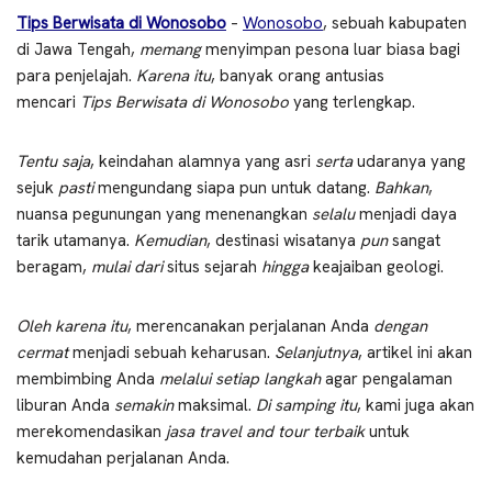
Tips Berwisata di Wonosobo
–
Wonosobo
, sebuah kabupaten
di Jawa Tengah,
memang
menyimpan pesona luar biasa bagi
para penjelajah.
Karena itu
, banyak orang antusias
mencari
Tips Berwisata di Wonosobo
yang terlengkap.
Tentu saja
, keindahan alamnya yang asri
serta
udaranya yang
sejuk
pasti
mengundang siapa pun untuk datang.
Bahkan
,
nuansa pegunungan yang menenangkan
selalu
menjadi daya
tarik utamanya.
Kemudian
, destinasi wisatanya
pun
sangat
beragam,
mulai dari
situs sejarah
hingga
keajaiban geologi.
Oleh karena itu
, merencanakan perjalanan Anda
dengan
cermat
menjadi sebuah keharusan.
Selanjutnya
, artikel ini akan
membimbing Anda
melalui setiap langkah
agar pengalaman
liburan Anda
semakin
maksimal.
Di samping itu
, kami juga akan
merekomendasikan
jasa travel and tour terbaik
untuk
kemudahan perjalanan Anda.