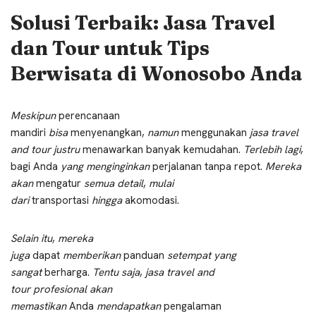
Solusi Terbaik: Jasa Travel
dan Tour untuk Tips
Berwisata di Wonosobo Anda
Meskipun
perencanaan
mandiri
bisa
menyenangkan,
namun
menggunakan
jasa travel
and tour
justru
menawarkan banyak kemudahan.
Terlebih lagi
,
bagi Anda
yang menginginkan
perjalanan tanpa repot.
Mereka
akan
mengatur
semua detail
,
mulai
dari
transportasi
hingga
akomodasi.
Selain itu
,
mereka
juga
dapat
memberikan
panduan
setempat
yang
sangat
berharga.
Tentu saja
,
jasa travel and
tour
profesional
akan
memastikan
Anda
mendapatkan
pengalaman