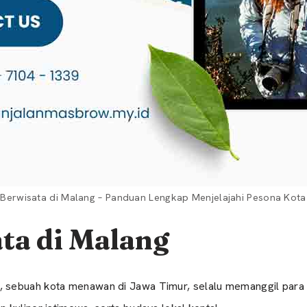
 Berwisata di Malang – Panduan Lengkap Menjelajahi Pesona Kota
ta di Malang
, sebuah kota menawan di Jawa Timur, selalu memanggil para