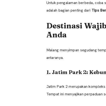
Untuk pengalaman berbeda, coba s
adalah bagian penting dari
Tips Ber
Destinasi Wajib
Anda
Malang menyimpan segudang tempat 
antaranya.
1. Jatim Park 2: Keb
Jatim Park 2 merupakan kompleks r
Tempat ini menyajikan perpaduan s