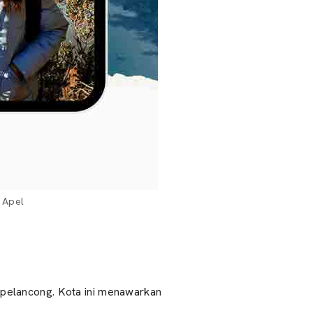
 Apel
 pelancong. Kota ini menawarkan