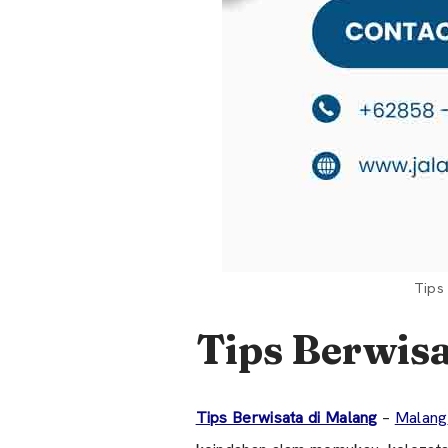
Tips
Tips Berwisa
Tips Berwisata di Malang
–
Malang