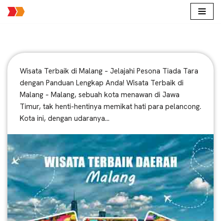
Lompat
ke
konten
Wisata Terbaik di Malang – Jelajahi Pesona Tiada Tara
dengan Panduan Lengkap Anda! Wisata Terbaik di
Malang – Malang, sebuah kota menawan di Jawa
Timur, tak henti-hentinya memikat hati para pelancong.
Kota ini, dengan udaranya…