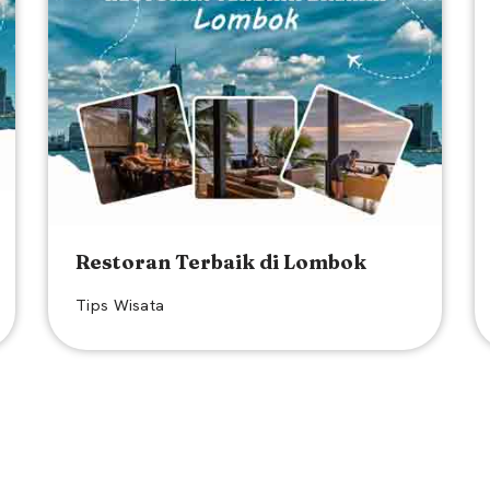
Restoran Terbaik di Lombok
Tips Wisata