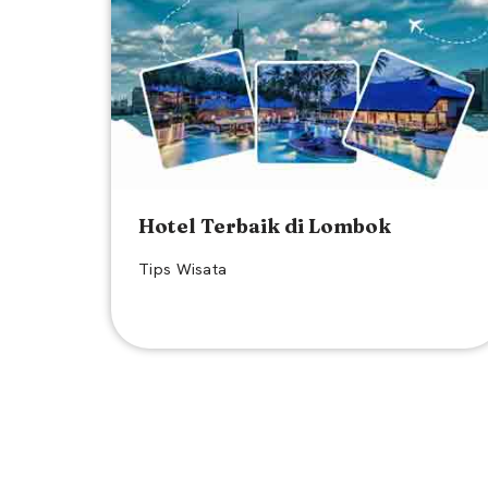
Hotel Terbaik di Lombok
Tips Wisata