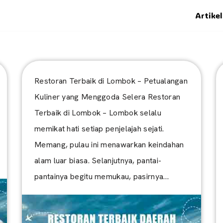
Artikel
Restoran Terbaik di Lombok – Petualangan
Kuliner yang Menggoda Selera Restoran
Terbaik di Lombok – Lombok selalu
memikat hati setiap penjelajah sejati.
Memang, pulau ini menawarkan keindahan
alam luar biasa. Selanjutnya, pantai-
pantainya begitu memukau, pasirnya…