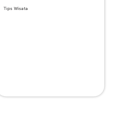
Tips Wisata