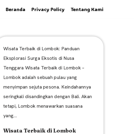
Beranda
Privacy Policy
Tentang Kami
Wisata Terbaik di Lombok: Panduan
Eksplorasi Surga Eksotis di Nusa
Tenggara Wisata Terbaik di Lombok –
Lombok adalah sebuah pulau yang
menyimpan sejuta pesona. Keindahannya
seringkali disandingkan dengan Bali. Akan
tetapi, Lombok menawarkan suasana
yang…
Wisata Terbaik di Lombok