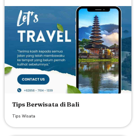
Tips Berwisata di Bali
Tips Wisata