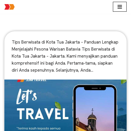
Lompat
ke
konten
Tips Berwisata di Kota Tua Jakarta – Panduan Lengkap
Menjelajahi Pesona Warisan Batavia Tips Berwisata di
Kota Tua Jakarta – Jakarta. Kami menyajikan panduan
komprehensif ini bagi Anda. Pertama-tama, siapkan
diri Anda sepenuhnya. Selanjutnya, Anda…