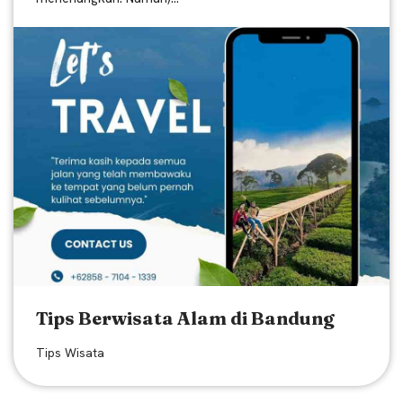
Tips Berwisata Alam di Bandung
Tips Wisata