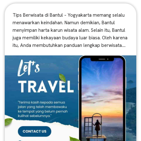
Tips Berwisata di Bantul – Yogyakarta memang selalu
menawarkan keindahan. Namun demikian, Bantul
menyimpan harta karun wisata alam. Selain itu, Bantul
juga memiliki kekayaan budaya luar biasa. Oleh karena
itu, Anda membutuhkan panduan lengkap berwisata.…