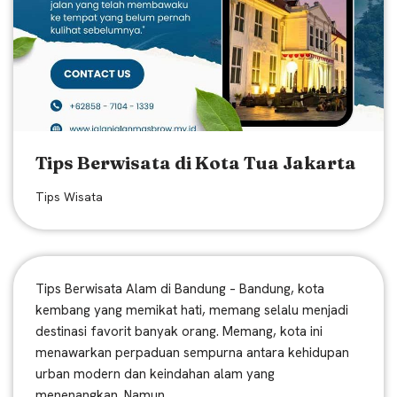
Tips Berwisata di Kota Tua Jakarta
Tips Wisata
Tips Berwisata Alam di Bandung – Bandung, kota
kembang yang memikat hati, memang selalu menjadi
destinasi favorit banyak orang. Memang, kota ini
menawarkan perpaduan sempurna antara kehidupan
urban modern dan keindahan alam yang
menenangkan. Namun,…