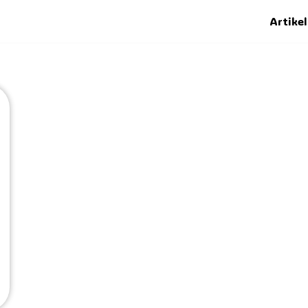
Artikel