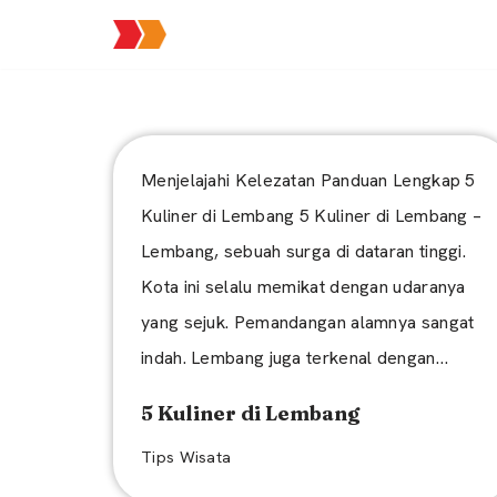
Lompat
ke
konten
Menjelajahi Kelezatan Panduan Lengkap 5
Kuliner di Lembang 5 Kuliner di Lembang –
Lembang, sebuah surga di dataran tinggi.
Kota ini selalu memikat dengan udaranya
yang sejuk. Pemandangan alamnya sangat
indah. Lembang juga terkenal dengan…
5 Kuliner di Lembang
Tips Wisata