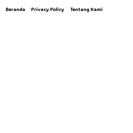
Beranda
Privacy Policy
Tentang Kami