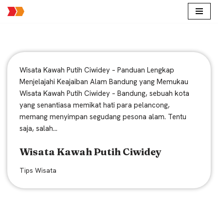
Lompat
ke
konten
Wisata Kawah Putih Ciwidey – Panduan Lengkap
Menjelajahi Keajaiban Alam Bandung yang Memukau
Wisata Kawah Putih Ciwidey – Bandung, sebuah kota
yang senantiasa memikat hati para pelancong,
memang menyimpan segudang pesona alam. Tentu
saja, salah…
Wisata Kawah Putih Ciwidey
Tips Wisata