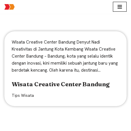
Lompat
ke
konten
Wisata Creative Center Bandung Denyut Nadi
Kreativitas di Jantung Kota Kembang Wisata Creative
Center Bandung – Bandung, kota yang selalu identik
dengan inovasi, kini memiliki sebuah jantung baru yang
berdetak kencang. Oleh karena itu, destinasi…
Wisata Creative Center Bandung
Tips Wisata