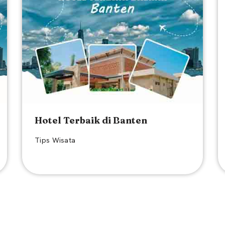
Hotel Terbaik di Banten
Tips Wisata