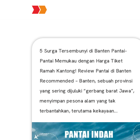
Lompat
ke
konten
5 Surga Tersembunyi di Banten Pantai-
Pantai Memukau dengan Harga Tiket
Ramah Kantong! Review Pantai di Banten
Recommended – Banten, sebuah provinsi
yang sering dijuluki “gerbang barat Jawa”,
menyimpan pesona alam yang tak
terbantahkan, terutama kekayaan…