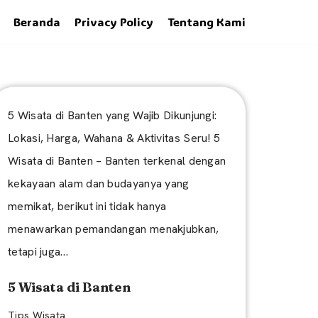
Beranda
Privacy Policy
Tentang Kami
5 Wisata di Banten yang Wajib Dikunjungi:
Lokasi, Harga, Wahana & Aktivitas Seru! 5
Wisata di Banten – Banten terkenal dengan
kekayaan alam dan budayanya yang
memikat, berikut ini tidak hanya
menawarkan pemandangan menakjubkan,
tetapi juga…
5 Wisata di Banten
Tips Wisata