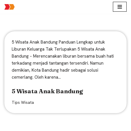
Lompat
ke
konten
5 Wisata Anak Bandung Panduan Lengkap untuk
Liburan Keluarga Tak Terlupakan 5 Wisata Anak
Bandung – Merencanakan liburan bersama buah hati
terkadang menjadi tantangan tersendiri. Namun
demikian, Kota Bandung hadir sebagai solusi
cemerlang. Oleh karena…
5 Wisata Anak Bandung
Tips Wisata