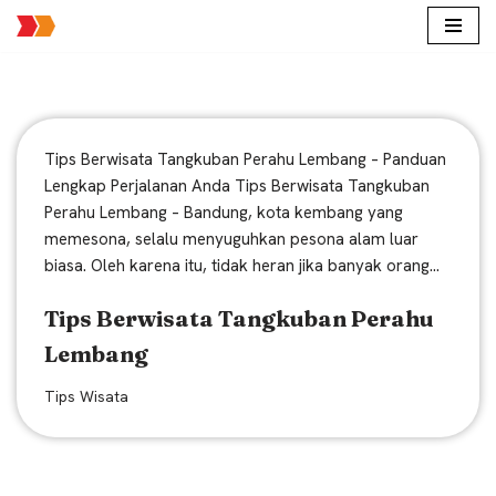
Lompat
ke
konten
Tips Berwisata Tangkuban Perahu Lembang – Panduan
Lengkap Perjalanan Anda Tips Berwisata Tangkuban
Perahu Lembang – Bandung, kota kembang yang
memesona, selalu menyuguhkan pesona alam luar
biasa. Oleh karena itu, tidak heran jika banyak orang…
Tips Berwisata Tangkuban Perahu
Lembang
Tips Wisata