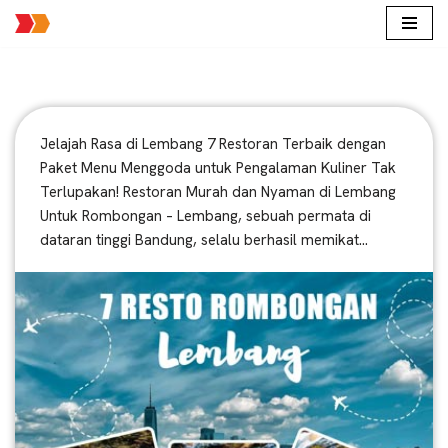
Lompat
ke
konten
Jelajah Rasa di Lembang 7 Restoran Terbaik dengan
Paket Menu Menggoda untuk Pengalaman Kuliner Tak
Terlupakan! Restoran Murah dan Nyaman di Lembang
Untuk Rombongan – Lembang, sebuah permata di
dataran tinggi Bandung, selalu berhasil memikat…