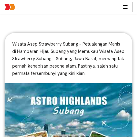
Lompat
ke
konten
Wisata Asep Strawberry Subang – Petualangan Manis
di Hamparan Hijau Subang yang Memukau Wisata Asep
Strawberry Subang – Subang, Jawa Barat, memang tak
pernah kehabisan pesona alam. Pastinya, salah satu
permata tersembunyi yang kini kian…