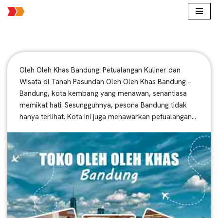
Lompat
ke
konten
Oleh Oleh Khas Bandung: Petualangan Kuliner dan
Wisata di Tanah Pasundan Oleh Oleh Khas Bandung –
Bandung, kota kembang yang menawan, senantiasa
memikat hati. Sesungguhnya, pesona Bandung tidak
hanya terlihat. Kota ini juga menawarkan petualangan…