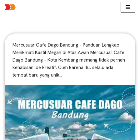
Lompat
ke
konten
Mercusuar Cafe Dago Bandung – Panduan Lengkap
Menikmati Kastil Megah di Atas Awan Mercusuar Cafe
Dago Bandung – Kota Kembang memang tidak pernah
kehabisan ide kreatif. Oleh karena itu, selalu ada
tempat baru yang unik…