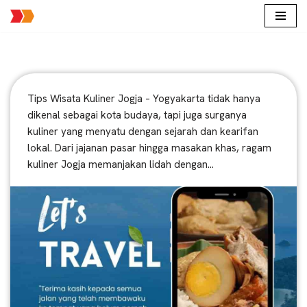
Lompat
ke
konten
Tips Wisata Kuliner Jogja – Yogyakarta tidak hanya
dikenal sebagai kota budaya, tapi juga surganya
kuliner yang menyatu dengan sejarah dan kearifan
lokal. Dari jajanan pasar hingga masakan khas, ragam
kuliner Jogja memanjakan lidah dengan…