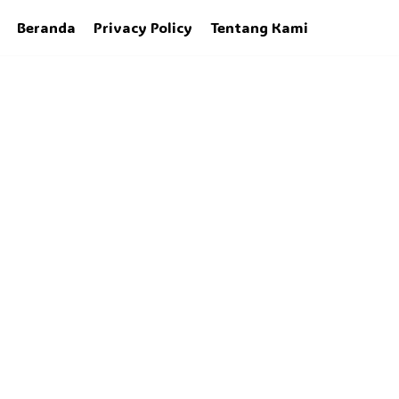
Beranda
Privacy Policy
Tentang Kami