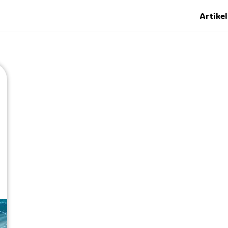
Artikel