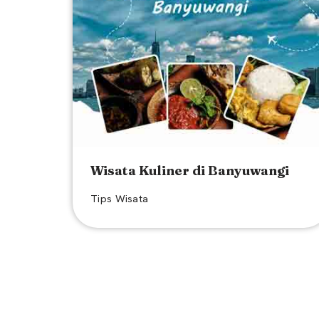
Wisata Kuliner di Banyuwangi
Tips Wisata