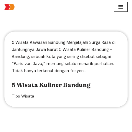
Lompat
ke
konten
5 Wisata Kawasan Bandung Menjelajahi Surga Rasa di
Jantungnya Jawa Barat 5 Wisata Kuliner Bandung –
Bandung, sebuah kota yang sering disebut sebagai
“Paris van Java,” memang selalu menarik perhatian.
Tidak hanya terkenal dengan fesyen…
5 Wisata Kuliner Bandung
Tips Wisata