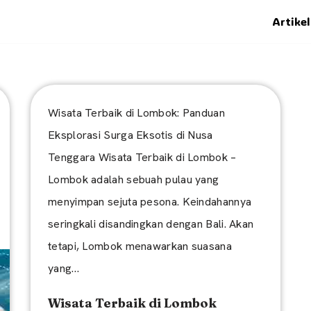
Artikel
Wisata Terbaik di Lombok: Panduan
Eksplorasi Surga Eksotis di Nusa
Tenggara Wisata Terbaik di Lombok –
Lombok adalah sebuah pulau yang
menyimpan sejuta pesona. Keindahannya
seringkali disandingkan dengan Bali. Akan
tetapi, Lombok menawarkan suasana
yang…
Wisata Terbaik di Lombok