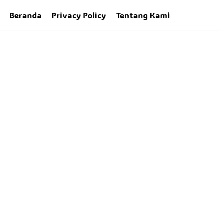
Beranda
Privacy Policy
Tentang Kami