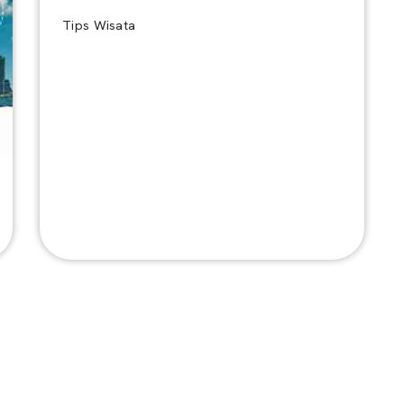
Tips Wisata