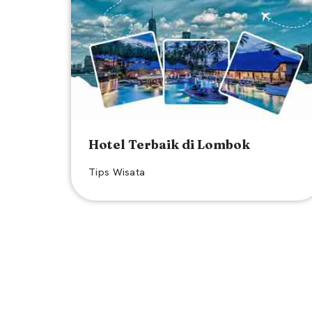
Hotel Terbaik di Lombok
Tips Wisata