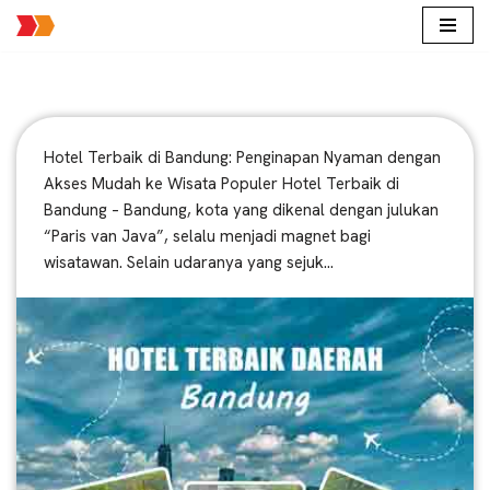
Lompat
ke
konten
Hotel Terbaik di Bandung: Penginapan Nyaman dengan
Akses Mudah ke Wisata Populer Hotel Terbaik di
Bandung – Bandung, kota yang dikenal dengan julukan
“Paris van Java”, selalu menjadi magnet bagi
wisatawan. Selain udaranya yang sejuk…