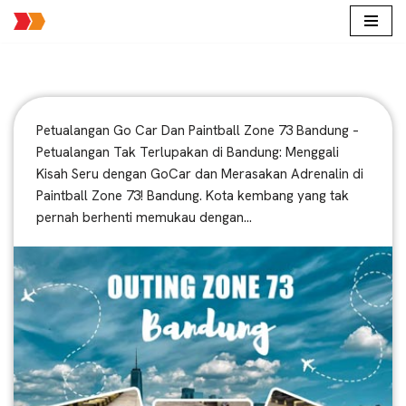
Lompat
ke
konten
Petualangan Go Car Dan Paintball Zone 73 Bandung –
Petualangan Tak Terlupakan di Bandung: Menggali
Kisah Seru dengan GoCar dan Merasakan Adrenalin di
Paintball Zone 73! Bandung. Kota kembang yang tak
pernah berhenti memukau dengan…