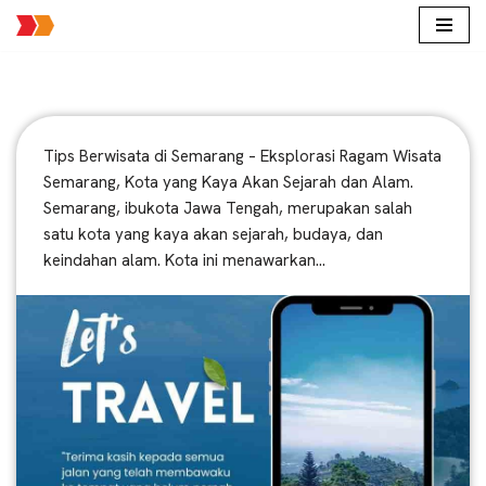
Lompat
ke
konten
Tips Berwisata di Semarang – Eksplorasi Ragam Wisata
Semarang, Kota yang Kaya Akan Sejarah dan Alam.
Semarang, ibukota Jawa Tengah, merupakan salah
satu kota yang kaya akan sejarah, budaya, dan
keindahan alam. Kota ini menawarkan…