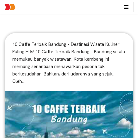
Lompat
ke
konten
10 Caffe Terbaik Bandung – Destinasi Wisata Kuliner
Paling Hits! 10 Caffe Terbaik Bandung – Bandung selalu
memukau banyak wisatawan. Kota kembang ini
memang senantiasa menawarkan pesona tak
berkesudahan. Bahkan, dari udaranya yang sejuk.
Oleh…