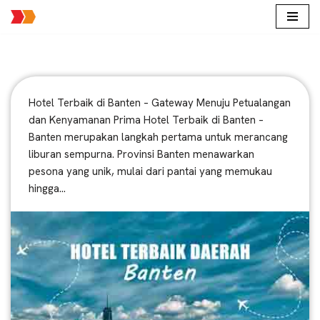
Lompat
ke
konten
Hotel Terbaik di Banten – Gateway Menuju Petualangan
dan Kenyamanan Prima Hotel Terbaik di Banten –
Banten merupakan langkah pertama untuk merancang
liburan sempurna. Provinsi Banten menawarkan
pesona yang unik, mulai dari pantai yang memukau
hingga…