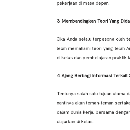
pekerjaan di masa depan.
3. Membandingkan Teori Yang Didap
Jika Anda selalu terpesona oleh te
lebih memahami teori yang telah An
di kelas dan pembelajaran praktik 
4. Ajang Berbagi Informasi Terkait 
Tentunya salah satu tujuan utama d
nantinya akan teman-teman sertak
dalam dunia kerja, bersama denga
diajarkan di kelas.