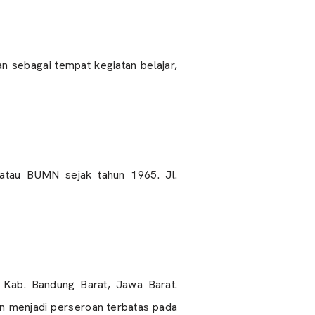
n sebagai tempat kegiatan belajar,
a atau BUMN sejak tahun 1965. Jl.
, Kab. Bandung Barat, Jawa Barat.
an menjadi perseroan terbatas pada