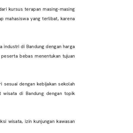
dari kursus terapan masing-masing
iap mahasiswa yang terlibat, karena
a industri di Bandung dengan harga
a peserta bebas menentukan tujuan
i sesuai dengan kebijakan sekolah
 wisata di Bandung dengan topik
aksi wisata, izin kunjungan kawasan