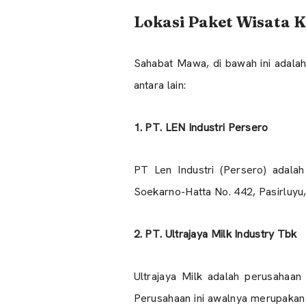
Lokasi Paket Wisata 
Sahabat Mawa, di bawah ini adalah
antara lain:
1. PT. LEN Industri Persero
PT Len Industri (Persero) adalah
Soekarno-Hatta No. 442, Pasirluyu
2. PT. Ultrajaya Milk Industry Tbk
Ultrajaya Milk adalah perusahaan
Perusahaan ini awalnya merupakan 