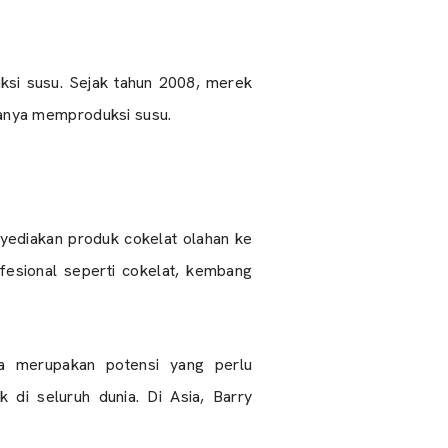
ksi susu. Sejak tahun 2008, merek
amanya memproduksi susu.
yediakan produk cokelat olahan ke
fesional seperti cokelat, kembang
nia merupakan potensi yang perlu
 di seluruh dunia. Di Asia, Barry