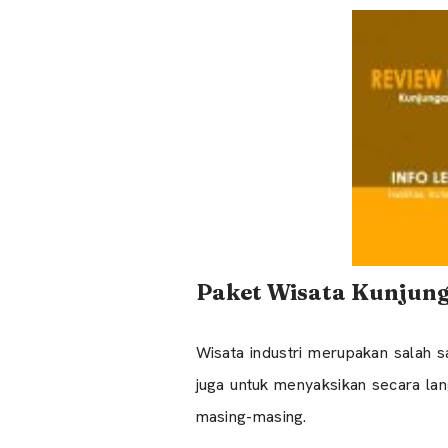
Paket Wisata Kunjung
Wisata industri merupakan salah 
juga untuk menyaksikan secara la
masing-masing.