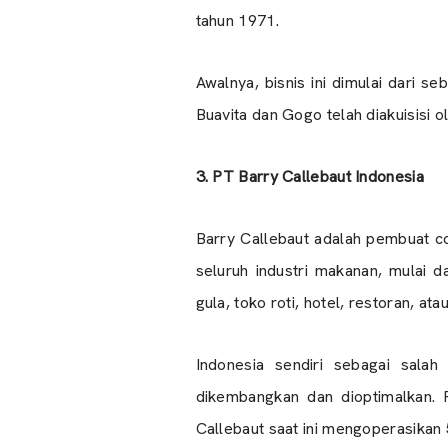
tahun 1971.
Awalnya, bisnis ini dimulai dari
Buavita dan Gogo telah diakuisisi 
3. PT Barry Callebaut Indonesia
Barry Callebaut adalah pembuat c
seluruh industri makanan, mulai 
gula, toko roti, hotel, restoran, atau
Indonesia sendiri sebagai salah
dikembangkan dan dioptimalkan. P
Callebaut saat ini mengoperasikan 5