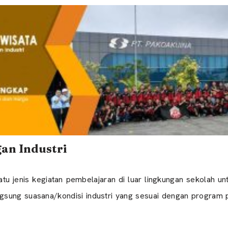
an Industri
satu jenis kegiatan pembelajaran di luar lingkungan sekolah
ngsung suasana/kondisi industri yang sesuai dengan program