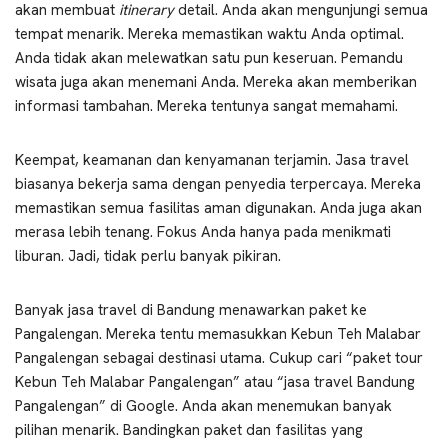
akan membuat
itinerary
detail. Anda akan mengunjungi semua
tempat menarik. Mereka memastikan waktu Anda optimal.
Anda tidak akan melewatkan satu pun keseruan. Pemandu
wisata juga akan menemani Anda. Mereka akan memberikan
informasi tambahan. Mereka tentunya sangat memahami.
Keempat, keamanan dan kenyamanan terjamin. Jasa travel
biasanya bekerja sama dengan penyedia terpercaya. Mereka
memastikan semua fasilitas aman digunakan. Anda juga akan
merasa lebih tenang. Fokus Anda hanya pada menikmati
liburan. Jadi, tidak perlu banyak pikiran.
Banyak jasa travel di Bandung menawarkan paket ke
Pangalengan. Mereka tentu memasukkan Kebun Teh Malabar
Pangalengan sebagai destinasi utama. Cukup cari “paket tour
Kebun Teh Malabar Pangalengan” atau “jasa travel Bandung
Pangalengan” di Google. Anda akan menemukan banyak
pilihan menarik. Bandingkan paket dan fasilitas yang