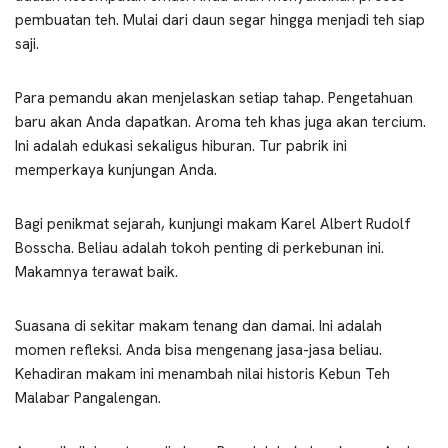
pembuatan teh. Mulai dari daun segar hingga menjadi teh siap
saji.
Para pemandu akan menjelaskan setiap tahap. Pengetahuan
baru akan Anda dapatkan. Aroma teh khas juga akan tercium.
Ini adalah edukasi sekaligus hiburan. Tur pabrik ini
memperkaya kunjungan Anda.
Bagi penikmat sejarah, kunjungi makam Karel Albert Rudolf
Bosscha. Beliau adalah tokoh penting di perkebunan ini.
Makamnya terawat baik.
Suasana di sekitar makam tenang dan damai. Ini adalah
momen refleksi. Anda bisa mengenang jasa-jasa beliau.
Kehadiran makam ini menambah nilai historis Kebun Teh
Malabar Pangalengan.