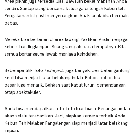
Area piknik juga tersedia luas. Bawalah bekal makanan Anda
sendiri. Santap siang bersama keluarga di tengah kebun teh.
Pengalaman ini pasti menyenangkan. Anak-anak bisa bermain
bebas.
Mereka bisa berlarian di area lapang. Pastikan Anda menjaga
kebersihan lingkungan. Buang sampah pada tempatnya. Kita
semua bertanggung jawab menjaga keindahan.
Beberapa titik foto
instagenic
juga banyak. Jembatan gantung
kecil bisa menjadi latar belakang indah. Pohon-pohon tua
besar juga menarik. Bahkan saat kabut turun, pemandangan
tetap spektakuler.
Anda bisa mendapatkan foto-foto luar biasa. Kenangan indah
akan selalu terabadikan. Jadi, siapkan kamera terbaik Anda.
Kebun Teh Malabar Pangalengan siap menjadi latar belakang
impian.