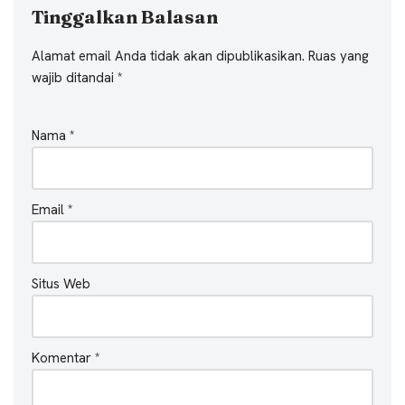
Tinggalkan Balasan
Alamat email Anda tidak akan dipublikasikan.
Ruas yang
wajib ditandai
*
Nama
*
Email
*
Situs Web
Komentar
*