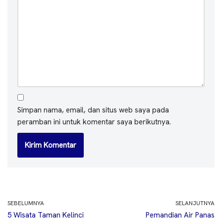
Simpan nama, email, dan situs web saya pada
peramban ini untuk komentar saya berikutnya.
SEBELUMNYA
SELANJUTNYA
5 Wisata Taman Kelinci
Pemandian Air Panas