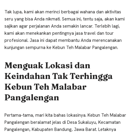
Tak lupa, kami akan merinci berbagai wahana dan aktivitas
seru yang bisa Anda nikmati. Semua ini, tentu saja, akan kami
sajikan agar perjalanan Anda semakin lancar. Terlebih lagi,
kami akan menekankan pentingnya jasa travel dan tour
profesional. Jasa ini dapat membantu Anda merencanakan
kunjungan sempurna ke Kebun Teh Malabar Pangalengan.
Menguak Lokasi dan
Keindahan Tak Terhingga
Kebun Teh Malabar
Pangalengan
Pertama-tama, mari kita bahas lokasinya. Kebun Teh Malabar
Pangalengan beralamat jelas di Desa Sukaluyu, Kecamatan
Pangalengan, Kabupaten Bandung, Jawa Barat. Letaknya