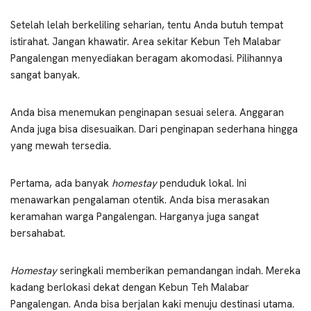
Setelah lelah berkeliling seharian, tentu Anda butuh tempat
istirahat. Jangan khawatir. Area sekitar Kebun Teh Malabar
Pangalengan menyediakan beragam akomodasi. Pilihannya
sangat banyak.
Anda bisa menemukan penginapan sesuai selera. Anggaran
Anda juga bisa disesuaikan. Dari penginapan sederhana hingga
yang mewah tersedia.
Pertama, ada banyak
homestay
penduduk lokal. Ini
menawarkan pengalaman otentik. Anda bisa merasakan
keramahan warga Pangalengan. Harganya juga sangat
bersahabat.
Homestay
seringkali memberikan pemandangan indah. Mereka
kadang berlokasi dekat dengan Kebun Teh Malabar
Pangalengan. Anda bisa berjalan kaki menuju destinasi utama.