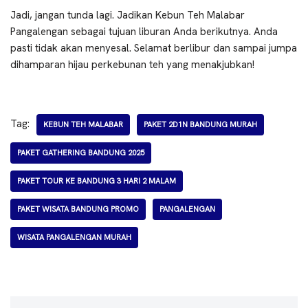
Jadi, jangan tunda lagi. Jadikan Kebun Teh Malabar
Pangalengan sebagai tujuan liburan Anda berikutnya. Anda
pasti tidak akan menyesal. Selamat berlibur dan sampai jumpa
dihamparan hijau perkebunan teh yang menakjubkan!
Tag:
KEBUN TEH MALABAR
PAKET 2D1N BANDUNG MURAH
PAKET GATHERING BANDUNG 2025
PAKET TOUR KE BANDUNG 3 HARI 2 MALAM
PAKET WISATA BANDUNG PROMO
PANGALENGAN
WISATA PANGALENGAN MURAH