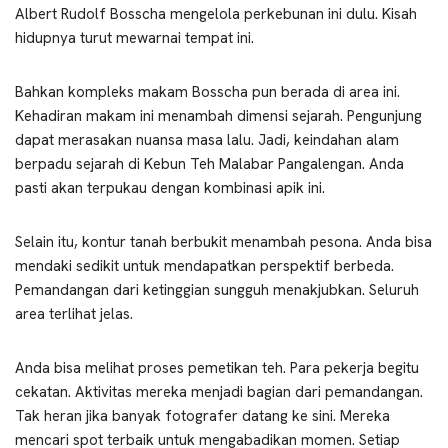
Albert Rudolf Bosscha mengelola perkebunan ini dulu. Kisah
hidupnya turut mewarnai tempat ini.
Bahkan kompleks makam Bosscha pun berada di area ini.
Kehadiran makam ini menambah dimensi sejarah. Pengunjung
dapat merasakan nuansa masa lalu. Jadi, keindahan alam
berpadu sejarah di Kebun Teh Malabar Pangalengan. Anda
pasti akan terpukau dengan kombinasi apik ini.
Selain itu, kontur tanah berbukit menambah pesona. Anda bisa
mendaki sedikit untuk mendapatkan perspektif berbeda.
Pemandangan dari ketinggian sungguh menakjubkan. Seluruh
area terlihat jelas.
Anda bisa melihat proses pemetikan teh. Para pekerja begitu
cekatan. Aktivitas mereka menjadi bagian dari pemandangan.
Tak heran jika banyak fotografer datang ke sini. Mereka
mencari spot terbaik untuk mengabadikan momen. Setiap