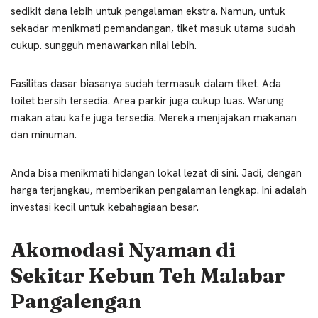
sedikit dana lebih untuk pengalaman ekstra. Namun, untuk
sekadar menikmati pemandangan, tiket masuk utama sudah
cukup. sungguh menawarkan nilai lebih.
Fasilitas dasar biasanya sudah termasuk dalam tiket. Ada
toilet bersih tersedia. Area parkir juga cukup luas. Warung
makan atau kafe juga tersedia. Mereka menjajakan makanan
dan minuman.
Anda bisa menikmati hidangan lokal lezat di sini. Jadi, dengan
harga terjangkau, memberikan pengalaman lengkap. Ini adalah
investasi kecil untuk kebahagiaan besar.
Akomodasi Nyaman di
Sekitar Kebun Teh Malabar
Pangalengan