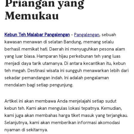
Priangan yang
Memukau
Kebun Teh Malabar Pangalengan
–
Pangalengan
, sebuah
kawasan menawan di selatan Bandung, memang selalu
berhasil memikat hati. Daerah ini menyuguhkan pesona alam
yang luar biasa. Hamparan hijau perkebunan teh yang luas
menjadi daya tarik utamanya. Di antara kecantikan itu, kebun
teh megah. Destinasi wisata ini sungguh menawarkan lebih dari
sekadar pemandangan indah. Ini adalah pengalaman
mendalam bagi setiap pengunjung.
Artikel ini akan membawa Anda menjelajahi setiap sudut
kebun teh. Kami akan mengulas lokasi tepatnya. Kemudian,
kami juga akan membahas harga tiket masuk yang terjangkau.
Selanjutnya, kami akan memberikan informasi akomodasi
nyaman di sekitarnya.