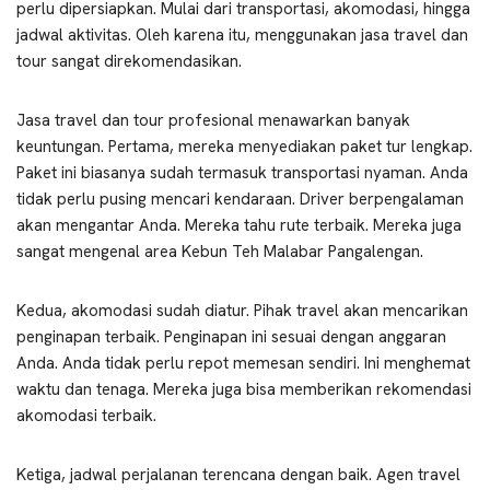
perlu dipersiapkan. Mulai dari transportasi, akomodasi, hingga
jadwal aktivitas. Oleh karena itu, menggunakan jasa travel dan
tour sangat direkomendasikan.
Jasa travel dan tour profesional menawarkan banyak
keuntungan. Pertama, mereka menyediakan paket tur lengkap.
Paket ini biasanya sudah termasuk transportasi nyaman. Anda
tidak perlu pusing mencari kendaraan. Driver berpengalaman
akan mengantar Anda. Mereka tahu rute terbaik. Mereka juga
sangat mengenal area Kebun Teh Malabar Pangalengan.
Kedua, akomodasi sudah diatur. Pihak travel akan mencarikan
penginapan terbaik. Penginapan ini sesuai dengan anggaran
Anda. Anda tidak perlu repot memesan sendiri. Ini menghemat
waktu dan tenaga. Mereka juga bisa memberikan rekomendasi
akomodasi terbaik.
Ketiga, jadwal perjalanan terencana dengan baik. Agen travel