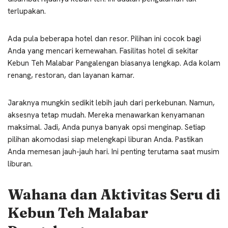
terlupakan.
Ada pula beberapa hotel dan resor. Pilihan ini cocok bagi
Anda yang mencari kemewahan. Fasilitas hotel di sekitar
Kebun Teh Malabar Pangalengan biasanya lengkap. Ada kolam
renang, restoran, dan layanan kamar.
Jaraknya mungkin sedikit lebih jauh dari perkebunan. Namun,
aksesnya tetap mudah. Mereka menawarkan kenyamanan
maksimal. Jadi, Anda punya banyak opsi menginap. Setiap
pilihan akomodasi siap melengkapi liburan Anda. Pastikan
Anda memesan jauh-jauh hari. Ini penting terutama saat musim
liburan.
Wahana dan Aktivitas Seru di
Kebun Teh Malabar