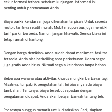
cek informasi terbaru sebelum kunjungan. Informasi ini
penting untuk perencanaan Anda.
Biaya parkir kendaraan juga dikenakan terpisah. Untuk sepeda
motor, tarifnya relatif murah. Mobil maupun bus juga memiliki
tarif parkir berbeda. Namun, jangan khawatir. Semua biaya ini
tetap ramah di kantong.
Dengan harga demikian, Anda sudah dapat menikmati fasilitas
tersedia. Anda bisa berkeliling area perkebunan. Udara segar
juga gratis Anda hirup. Nikmati segala keindahan tanpa beban.
Beberapa wahana atau aktivitas khusus mungkin berbayar lagi.
Misalnya, tur pabrik pengolahan teh. Ini biasanya ada biaya
tambahan. Tentunya, biaya tersebut sepadan dengan
pengalaman didapat. Anda akan belajar banyak tentang teh.
Prosesnya sungguh menarik untuk disaksikan. Jadi, siapkan