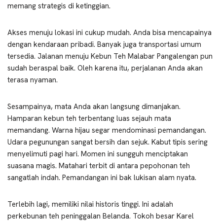
memang strategis di ketinggian.
Akses menuju lokasi ini cukup mudah. Anda bisa mencapainya
dengan kendaraan pribadi. Banyak juga transportasi umum
tersedia. Jalanan menuju Kebun Teh Malabar Pangalengan pun
sudah beraspal baik. Oleh karena itu, perjalanan Anda akan
terasa nyaman.
Sesampainya, mata Anda akan langsung dimanjakan.
Hamparan kebun teh terbentang luas sejauh mata
memandang. Warna hijau segar mendominasi pemandangan.
Udara pegunungan sangat bersih dan sejuk. Kabut tipis sering
menyelimuti pagi hari. Momen ini sungguh menciptakan
suasana magis. Matahari terbit di antara pepohonan teh
sangatlah indah. Pemandangan ini bak lukisan alam nyata.
Terlebih lagi, memiliki nilai historis tinggi. Ini adalah
perkebunan teh peninggalan Belanda. Tokoh besar Karel