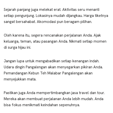
Sejarah panjang juga melekat erat. Aktivitas seru menanti
setiap pengunjung. Lokasinya mudah dijangkau. Harga tiketnya
sangat bersahabat. Akomodasi pun beragam pilihan.
Oleh karena itu, segera rencanakan perjalanan Anda. Ajak
keluarga, teman, atau pasangan Anda. Nikmati setiap momen
di surga hijau ini.
Jangan lupa untuk mengabadikan setiap kenangan indah.
Udara dingin Pangalengan akan menyegarkan pikiran Anda.
Pemandangan Kebun Teh Malabar Pangalengan akan
menyejukkan mata.
Pastikan juga Anda mempertimbangkan jasa travel dan tour.
Mereka akan membuat perjalanan Anda lebih mudah. Anda
bisa fokus menikmati keindahan sepenuhnya.