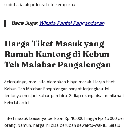
sudut adalah potensi foto sempurna.
Baca Juga:
Wisata Pantai Pangandaran
Harga Tiket Masuk yang
Ramah Kantong di Kebun
Teh Malabar Pangalengan
Selanjutnya, mari kita bicarakan biaya masuk. Harga tiket
Kebun Teh Malabar Pangalengan sangat terjangkau. Ini
tentunya menjadi kabar gembira. Setiap orang bisa menikmati
keindahan ini.
Tiket masuk biasanya berkisar Rp 10.000 hingga Rp 15.000 per
orang. Namun, harga ini bisa berubah sewaktu-waktu. Selalu