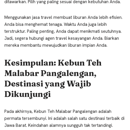
ditawarkan. Pilih yang paling sesuai dengan kebutuhan Anda.
Menggunakan jasa travel membuat liburan Anda lebih efisien.
Anda bisa menghemat tenaga. Waktu Anda juga lebih
terstruktur. Paling penting, Anda dapat menikmati seutuhnya.
Jadi, segera hubungi agen travel kesayangan Anda. Biarkan
mereka membantu mewujudkan liburan impian Anda.
Kesimpulan: Kebun Teh
Malabar Pangalengan,
Destinasi yang Wajib
Dikunjungi
Pada akhirnya, Kebun Teh Malabar Pangalengan adalah
permata tersembunyi. Ini adalah salah satu destinasi terbaik di
Jawa Barat. Keindahan alamnya sungguh tak tertandingi.