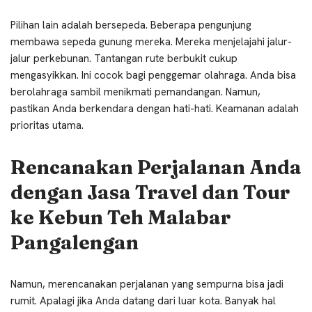
Pilihan lain adalah bersepeda. Beberapa pengunjung
membawa sepeda gunung mereka. Mereka menjelajahi jalur-
jalur perkebunan. Tantangan rute berbukit cukup
mengasyikkan. Ini cocok bagi penggemar olahraga. Anda bisa
berolahraga sambil menikmati pemandangan. Namun,
pastikan Anda berkendara dengan hati-hati. Keamanan adalah
prioritas utama.
Rencanakan Perjalanan Anda
dengan Jasa Travel dan Tour
ke Kebun Teh Malabar
Pangalengan
Namun, merencanakan perjalanan yang sempurna bisa jadi
rumit. Apalagi jika Anda datang dari luar kota. Banyak hal