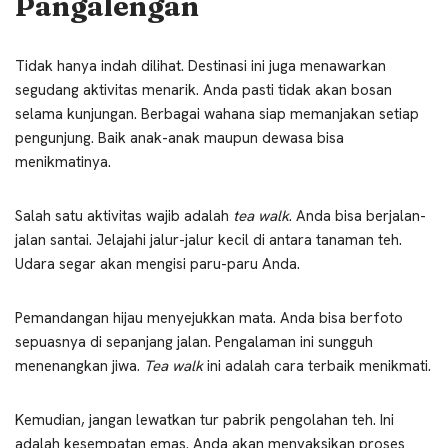
Pangalengan
Tidak hanya indah dilihat. Destinasi ini juga menawarkan
segudang aktivitas menarik. Anda pasti tidak akan bosan
selama kunjungan. Berbagai wahana siap memanjakan setiap
pengunjung. Baik anak-anak maupun dewasa bisa
menikmatinya.
Salah satu aktivitas wajib adalah
tea walk
. Anda bisa berjalan-
jalan santai. Jelajahi jalur-jalur kecil di antara tanaman teh.
Udara segar akan mengisi paru-paru Anda.
Pemandangan hijau menyejukkan mata. Anda bisa berfoto
sepuasnya di sepanjang jalan. Pengalaman ini sungguh
menenangkan jiwa.
Tea walk
ini adalah cara terbaik menikmati.
Kemudian, jangan lewatkan tur pabrik pengolahan teh. Ini
adalah kesempatan emas. Anda akan menyaksikan proses