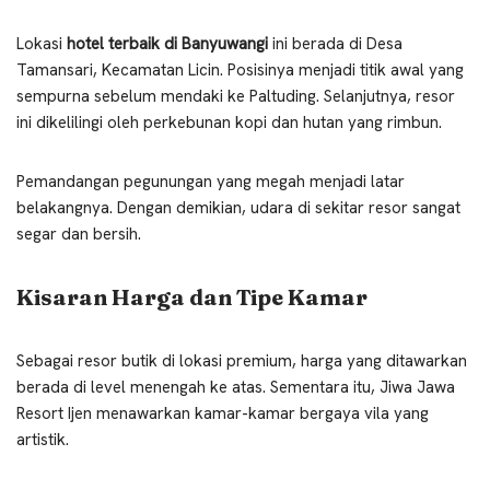
Lokasi
hotel terbaik di Banyuwangi
ini berada di Desa
Tamansari, Kecamatan Licin. Posisinya menjadi titik awal yang
sempurna sebelum mendaki ke Paltuding. Selanjutnya, resor
ini dikelilingi oleh perkebunan kopi dan hutan yang rimbun.
Pemandangan pegunungan yang megah menjadi latar
belakangnya. Dengan demikian, udara di sekitar resor sangat
segar dan bersih.
Kisaran Harga dan Tipe Kamar
Sebagai resor butik di lokasi premium, harga yang ditawarkan
berada di level menengah ke atas. Sementara itu, Jiwa Jawa
Resort Ijen menawarkan kamar-kamar bergaya vila yang
artistik.