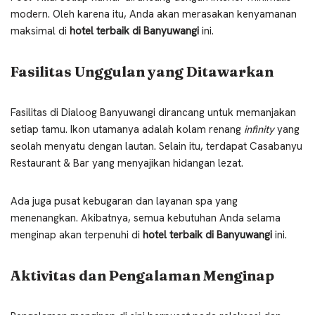
modern. Oleh karena itu, Anda akan merasakan kenyamanan
maksimal di
hotel terbaik di Banyuwangi
ini.
Fasilitas Unggulan yang Ditawarkan
Fasilitas di Dialoog Banyuwangi dirancang untuk memanjakan
setiap tamu. Ikon utamanya adalah kolam renang
infinity
yang
seolah menyatu dengan lautan. Selain itu, terdapat Casabanyu
Restaurant & Bar yang menyajikan hidangan lezat.
Ada juga pusat kebugaran dan layanan spa yang
menenangkan. Akibatnya, semua kebutuhan Anda selama
menginap akan terpenuhi di
hotel terbaik di Banyuwangi
ini.
Aktivitas dan Pengalaman Menginap