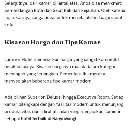
Selanjutnya, dari kamar di lantai atas, Anda bisa menikmati
pemandangan kota dan Selat Bali dari kejauhan. Oleh karena
itu, lokasinya sangat ideal untuk menjelajahi berbagai sudut
kota.
Kisaran Harga dan Tipe Kamar
Luminor Hotel menawarkan harga yang sangat kompetitif
untuk kelasnya. Kisaran harganya masuk dalam kategori
menengah yang terjangkau. Sementara itu, mereka
menyediakan beberapa tipe kamar modern.
Ada pilihan Superior, Deluxe, hingga Executive Room. Setiap
kamar dilengkapi dengan fasilitas modern untuk menunjang
produktivitas dan istirahat. Inilah yang menjadikan Luminor
sebagai
hotel terbaik di Banyuwangi
.