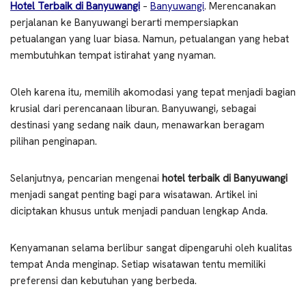
Hotel Terbaik di Banyuwangi
–
Banyuwangi
. Merencanakan
perjalanan ke Banyuwangi berarti mempersiapkan
petualangan yang luar biasa. Namun, petualangan yang hebat
membutuhkan tempat istirahat yang nyaman.
Oleh karena itu, memilih akomodasi yang tepat menjadi bagian
krusial dari perencanaan liburan. Banyuwangi, sebagai
destinasi yang sedang naik daun, menawarkan beragam
pilihan penginapan.
Selanjutnya, pencarian mengenai
hotel terbaik di Banyuwangi
menjadi sangat penting bagi para wisatawan. Artikel ini
diciptakan khusus untuk menjadi panduan lengkap Anda.
Kenyamanan selama berlibur sangat dipengaruhi oleh kualitas
tempat Anda menginap. Setiap wisatawan tentu memiliki
preferensi dan kebutuhan yang berbeda.