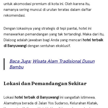
untuk akomodasi premium di kota ini. Oleh karena itu,
namanya sering muncul di urutan teratas dalam daftar
rekomendasi.
Dengan lokasinya yang strategis di tepi pantai, hotel ini
menawarkan pemandangan yang tak tertandingi. Maka dari itu,
Dialoog adalah jawaban bagi Anda yang mencari
hotel terbaik
di Banyuwangi
dengan sentuhan eksklusif.
Baca Juga:
Wisata Alam Tradisional Dusun
Bambu
Lokasi dan Pemandangan Sekitar
Lokasi
hotel terbaik di Banyuwangi
ini sangatlah istimewa.
Alamatnya berada di Jalan Yos Sudarso, Kelurahan Klatak,