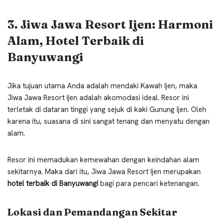
3. Jiwa Jawa Resort Ijen: Harmoni
Alam, Hotel Terbaik di
Banyuwangi
Jika tujuan utama Anda adalah mendaki Kawah Ijen, maka
Jiwa Jawa Resort Ijen adalah akomodasi ideal. Resor ini
terletak di dataran tinggi yang sejuk di kaki Gunung Ijen. Oleh
karena itu, suasana di sini sangat tenang dan menyatu dengan
alam.
Resor ini memadukan kemewahan dengan keindahan alam
sekitarnya. Maka dari itu, Jiwa Jawa Resort Ijen merupakan
hotel terbaik di Banyuwangi
bagi para pencari ketenangan.
Lokasi dan Pemandangan Sekitar