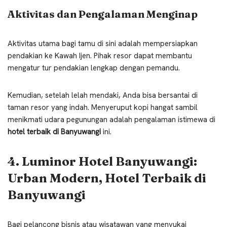
Aktivitas dan Pengalaman Menginap
Aktivitas utama bagi tamu di sini adalah mempersiapkan
pendakian ke Kawah Ijen. Pihak resor dapat membantu
mengatur tur pendakian lengkap dengan pemandu.
Kemudian, setelah lelah mendaki, Anda bisa bersantai di
taman resor yang indah. Menyeruput kopi hangat sambil
menikmati udara pegunungan adalah pengalaman istimewa di
hotel terbaik di Banyuwangi
ini.
4. Luminor Hotel Banyuwangi:
Urban Modern, Hotel Terbaik di
Banyuwangi
Bagi pelancong bisnis atau wisatawan yang menyukai