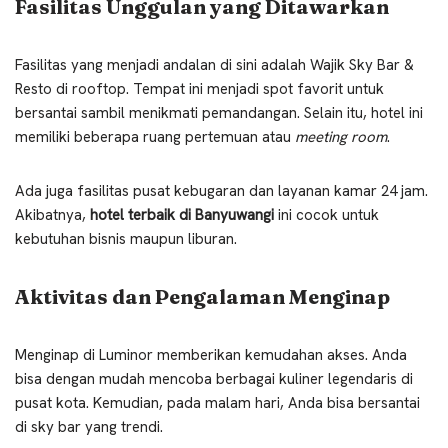
Fasilitas Unggulan yang Ditawarkan
Fasilitas yang menjadi andalan di sini adalah Wajik Sky Bar &
Resto di rooftop. Tempat ini menjadi spot favorit untuk
bersantai sambil menikmati pemandangan. Selain itu, hotel ini
memiliki beberapa ruang pertemuan atau
meeting room
.
Ada juga fasilitas pusat kebugaran dan layanan kamar 24 jam.
Akibatnya,
hotel terbaik di Banyuwangi
ini cocok untuk
kebutuhan bisnis maupun liburan.
Aktivitas dan Pengalaman Menginap
Menginap di Luminor memberikan kemudahan akses. Anda
bisa dengan mudah mencoba berbagai kuliner legendaris di
pusat kota. Kemudian, pada malam hari, Anda bisa bersantai
di sky bar yang trendi.