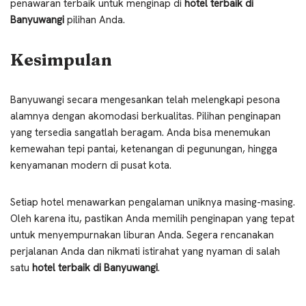
penawaran terbaik untuk menginap di
hotel terbaik di
Banyuwangi
pilihan Anda.
Kesimpulan
Banyuwangi secara mengesankan telah melengkapi pesona
alamnya dengan akomodasi berkualitas. Pilihan penginapan
yang tersedia sangatlah beragam. Anda bisa menemukan
kemewahan tepi pantai, ketenangan di pegunungan, hingga
kenyamanan modern di pusat kota.
Setiap hotel menawarkan pengalaman uniknya masing-masing.
Oleh karena itu, pastikan Anda memilih penginapan yang tepat
untuk menyempurnakan liburan Anda. Segera rencanakan
perjalanan Anda dan nikmati istirahat yang nyaman di salah
satu
hotel terbaik di Banyuwangi
.