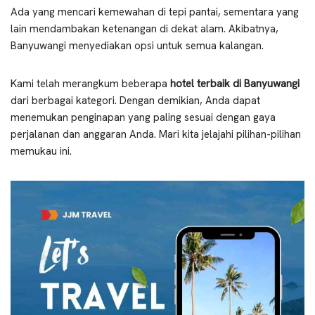
Ada yang mencari kemewahan di tepi pantai, sementara yang
lain mendambakan ketenangan di dekat alam. Akibatnya,
Banyuwangi menyediakan opsi untuk semua kalangan.
Kami telah merangkum beberapa
hotel terbaik di Banyuwangi
dari berbagai kategori. Dengan demikian, Anda dapat
menemukan penginapan yang paling sesuai dengan gaya
perjalanan dan anggaran Anda. Mari kita jelajahi pilihan-pilihan
memukau ini.