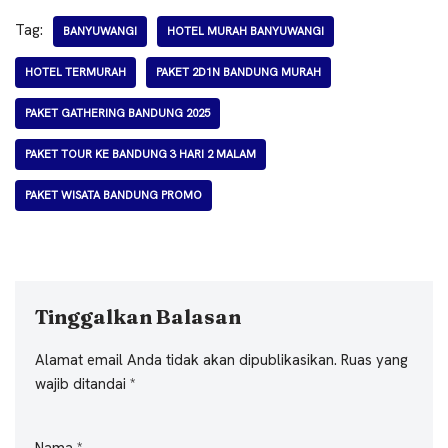
Tag:
BANYUWANGI
HOTEL MURAH BANYUWANGI
HOTEL TERMURAH
PAKET 2D1N BANDUNG MURAH
PAKET GATHERING BANDUNG 2025
PAKET TOUR KE BANDUNG 3 HARI 2 MALAM
PAKET WISATA BANDUNG PROMO
Tinggalkan Balasan
Alamat email Anda tidak akan dipublikasikan.
Ruas yang
wajib ditandai
*
Nama
*