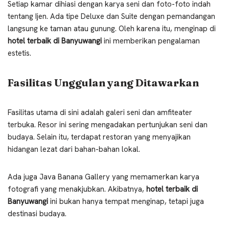
Setiap kamar dihiasi dengan karya seni dan foto-foto indah
tentang Ijen. Ada tipe Deluxe dan Suite dengan pemandangan
langsung ke taman atau gunung. Oleh karena itu, menginap di
hotel terbaik di Banyuwangi
ini memberikan pengalaman
estetis.
Fasilitas Unggulan yang Ditawarkan
Fasilitas utama di sini adalah galeri seni dan amfiteater
terbuka. Resor ini sering mengadakan pertunjukan seni dan
budaya. Selain itu, terdapat restoran yang menyajikan
hidangan lezat dari bahan-bahan lokal.
Ada juga Java Banana Gallery yang memamerkan karya
fotografi yang menakjubkan. Akibatnya,
hotel terbaik di
Banyuwangi
ini bukan hanya tempat menginap, tetapi juga
destinasi budaya.