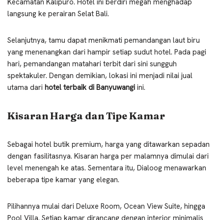
Kecamatan Kalipuro. Hotel ini berdiri megah menghadap
langsung ke perairan Selat Bali.
Selanjutnya, tamu dapat menikmati pemandangan laut biru
yang menenangkan dari hampir setiap sudut hotel. Pada pagi
hari, pemandangan matahari terbit dari sini sungguh
spektakuler. Dengan demikian, lokasi ini menjadi nilai jual
utama dari
hotel terbaik di Banyuwangi
ini.
Kisaran Harga dan Tipe Kamar
Sebagai hotel butik premium, harga yang ditawarkan sepadan
dengan fasilitasnya. Kisaran harga per malamnya dimulai dari
level menengah ke atas. Sementara itu, Dialoog menawarkan
beberapa tipe kamar yang elegan.
Pilihannya mulai dari Deluxe Room, Ocean View Suite, hingga
Pool Villa. Setiap kamar dirancang dengan interior minimalis