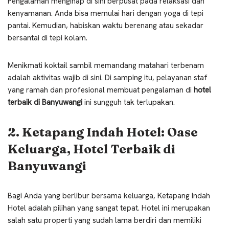
Pengalaman menginap di sini berpusat pada relaksasi dan
kenyamanan. Anda bisa memulai hari dengan yoga di tepi
pantai. Kemudian, habiskan waktu berenang atau sekadar
bersantai di tepi kolam.
Menikmati koktail sambil memandang matahari terbenam
adalah aktivitas wajib di sini. Di samping itu, pelayanan staf
yang ramah dan profesional membuat pengalaman di
hotel
terbaik di Banyuwangi
ini sungguh tak terlupakan.
2. Ketapang Indah Hotel: Oase
Keluarga, Hotel Terbaik di
Banyuwangi
Bagi Anda yang berlibur bersama keluarga, Ketapang Indah
Hotel adalah pilihan yang sangat tepat. Hotel ini merupakan
salah satu properti yang sudah lama berdiri dan memiliki