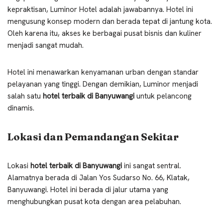
kepraktisan, Luminor Hotel adalah jawabannya. Hotel ini
mengusung konsep modern dan berada tepat di jantung kota.
Oleh karena itu, akses ke berbagai pusat bisnis dan kuliner
menjadi sangat mudah.
Hotel ini menawarkan kenyamanan urban dengan standar
pelayanan yang tinggi. Dengan demikian, Luminor menjadi
salah satu
hotel terbaik di Banyuwangi
untuk pelancong
dinamis.
Lokasi dan Pemandangan Sekitar
Lokasi
hotel terbaik di Banyuwangi
ini sangat sentral.
Alamatnya berada di Jalan Yos Sudarso No. 66, Klatak,
Banyuwangi. Hotel ini berada di jalur utama yang
menghubungkan pusat kota dengan area pelabuhan.