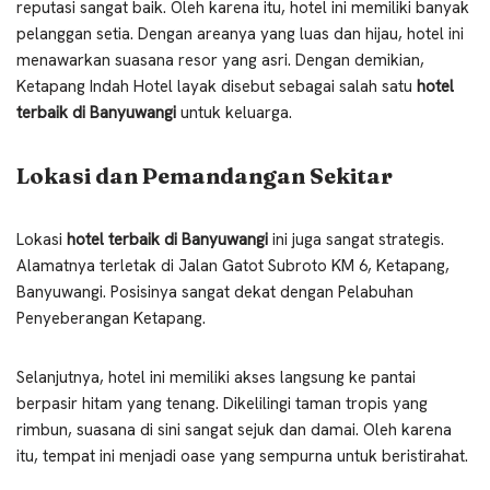
reputasi sangat baik. Oleh karena itu, hotel ini memiliki banyak
pelanggan setia. Dengan areanya yang luas dan hijau, hotel ini
menawarkan suasana resor yang asri. Dengan demikian,
Ketapang Indah Hotel layak disebut sebagai salah satu
hotel
terbaik di Banyuwangi
untuk keluarga.
Lokasi dan Pemandangan Sekitar
Lokasi
hotel terbaik di Banyuwangi
ini juga sangat strategis.
Alamatnya terletak di Jalan Gatot Subroto KM 6, Ketapang,
Banyuwangi. Posisinya sangat dekat dengan Pelabuhan
Penyeberangan Ketapang.
Selanjutnya, hotel ini memiliki akses langsung ke pantai
berpasir hitam yang tenang. Dikelilingi taman tropis yang
rimbun, suasana di sini sangat sejuk dan damai. Oleh karena
itu, tempat ini menjadi oase yang sempurna untuk beristirahat.