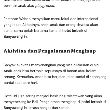
bermain anak atau
playground
.
Restoran Wahoo menyajikan menu lokal dan internasional
yang lezat. Akibatnya, anak-anak dan orang dewasa akan
sama-sama betah berlama-lama di
hotel terbaik di
Banyuwangi
ini.
Aktivitas dan Pengalaman Menginap
Banyak aktivitas menyenangkan yang bisa dilakukan di sini.
Anak-anak bisa bermain sepuasnya di taman atau kolam
renang. Kemudian, Anda bisa berjalan-jalan santai di sepanjang
pantai saat sore hari.
Hotel ini juga sering menjadi basis bagi wisatawan yang akan
menyeberang ke Bali. Pengalaman menginap di
hotel terbaik di
Banyuwangi
ini terasa hangat dan ramah.