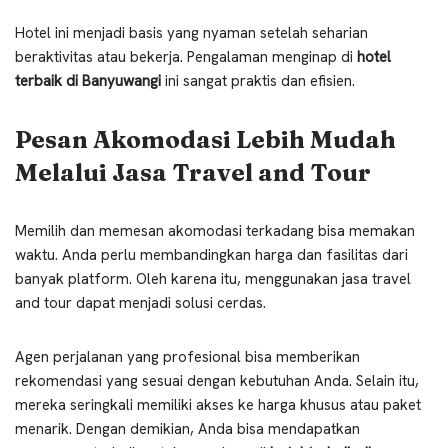
Hotel ini menjadi basis yang nyaman setelah seharian
beraktivitas atau bekerja. Pengalaman menginap di
hotel
terbaik di Banyuwangi
ini sangat praktis dan efisien.
Pesan Akomodasi Lebih Mudah
Melalui Jasa Travel and Tour
Memilih dan memesan akomodasi terkadang bisa memakan
waktu. Anda perlu membandingkan harga dan fasilitas dari
banyak platform. Oleh karena itu, menggunakan jasa travel
and tour dapat menjadi solusi cerdas.
Agen perjalanan yang profesional bisa memberikan
rekomendasi yang sesuai dengan kebutuhan Anda. Selain itu,
mereka seringkali memiliki akses ke harga khusus atau paket
menarik. Dengan demikian, Anda bisa mendapatkan