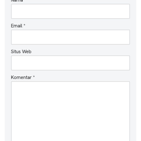
Email
*
Situs Web
Komentar
*