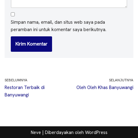
Simpan nama, email, dan situs web saya pada
peramban ini untuk komentar saya berikutnya.
SEBELUMNYA
SELANJUTNYA
Restoran Terbaik di
Oleh Oleh Khas Banyuwangi
Banyuwangi
Neve
| Diberdayakan oleh
WordPress