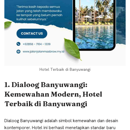
Hotel Terbaik di Banyuwangi
1. Dialoog Banyuwangi:
Kemewahan Modern, Hotel
Terbaik di Banyuwangi
Dialoog Banyuwangi adalah simbol kemewahan dan desain
kontemporer. Hotel ini berhasil menetapkan standar baru