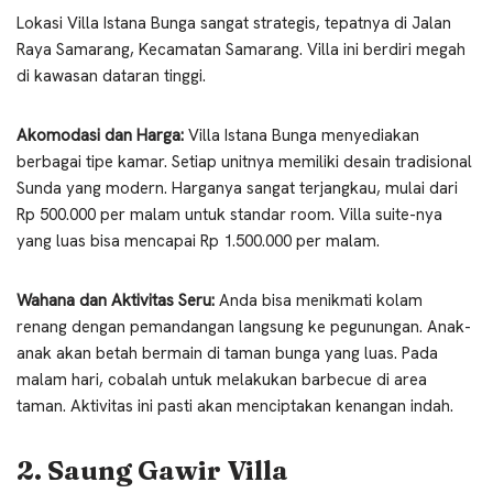
Lokasi Villa Istana Bunga sangat strategis, tepatnya di Jalan
Raya Samarang, Kecamatan Samarang. Villa ini berdiri megah
di kawasan dataran tinggi.
Akomodasi dan Harga:
Villa Istana Bunga menyediakan
berbagai tipe kamar. Setiap unitnya memiliki desain tradisional
Sunda yang modern. Harganya sangat terjangkau, mulai dari
Rp 500.000 per malam untuk standar room. Villa suite-nya
yang luas bisa mencapai Rp 1.500.000 per malam.
Wahana dan Aktivitas Seru:
Anda bisa menikmati kolam
renang dengan pemandangan langsung ke pegunungan. Anak-
anak akan betah bermain di taman bunga yang luas. Pada
malam hari, cobalah untuk melakukan barbecue di area
taman. Aktivitas ini pasti akan menciptakan kenangan indah.
2. Saung Gawir Villa