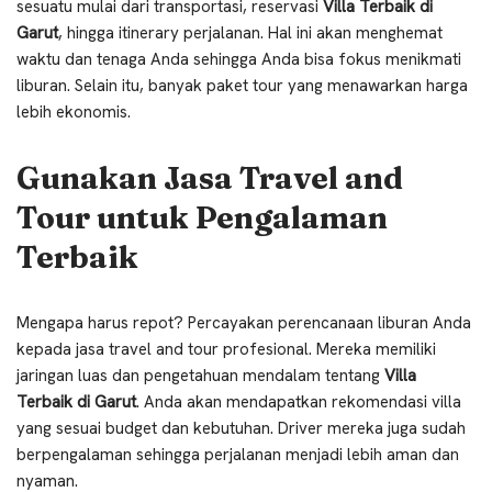
sesuatu mulai dari transportasi, reservasi
Villa Terbaik di
Garut
, hingga itinerary perjalanan. Hal ini akan menghemat
waktu dan tenaga Anda sehingga Anda bisa fokus menikmati
liburan. Selain itu, banyak paket tour yang menawarkan harga
lebih ekonomis.
Gunakan Jasa Travel and
Tour untuk Pengalaman
Terbaik
Mengapa harus repot? Percayakan perencanaan liburan Anda
kepada jasa travel and tour profesional. Mereka memiliki
jaringan luas dan pengetahuan mendalam tentang
Villa
Terbaik di Garut
. Anda akan mendapatkan rekomendasi villa
yang sesuai budget dan kebutuhan. Driver mereka juga sudah
berpengalaman sehingga perjalanan menjadi lebih aman dan
nyaman.