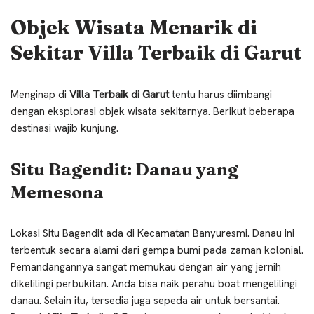
Objek Wisata Menarik di
Sekitar Villa Terbaik di Garut
Menginap di
Villa Terbaik di Garut
tentu harus diimbangi
dengan eksplorasi objek wisata sekitarnya. Berikut beberapa
destinasi wajib kunjung.
Situ Bagendit: Danau yang
Memesona
Lokasi Situ Bagendit ada di Kecamatan Banyuresmi. Danau ini
terbentuk secara alami dari gempa bumi pada zaman kolonial.
Pemandangannya sangat memukau dengan air yang jernih
dikelilingi perbukitan. Anda bisa naik perahu boat mengelilingi
danau. Selain itu, tersedia juga sepeda air untuk bersantai.