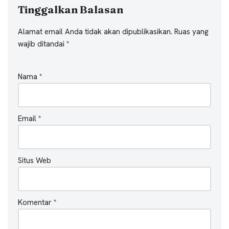
Tinggalkan Balasan
Alamat email Anda tidak akan dipublikasikan.
Ruas yang
wajib ditandai
*
Nama
*
Email
*
Situs Web
Komentar
*