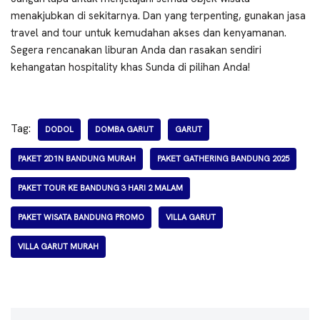
menakjubkan di sekitarnya. Dan yang terpenting, gunakan jasa
travel and tour untuk kemudahan akses dan kenyamanan.
Segera rencanakan liburan Anda dan rasakan sendiri
kehangatan hospitality khas Sunda di pilihan Anda!
Tag:
DODOL
DOMBA GARUT
GARUT
PAKET 2D1N BANDUNG MURAH
PAKET GATHERING BANDUNG 2025
PAKET TOUR KE BANDUNG 3 HARI 2 MALAM
PAKET WISATA BANDUNG PROMO
VILLA GARUT
VILLA GARUT MURAH