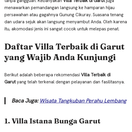
tanpa gangguan. Kebanyakan
Villa Terbaik di Garut
juga
menawarkan pemandangan langsung ke hamparan hijau
persawahan atau gagahnya Gunung Cikuray. Suasana tenang
dan udara sejuk akan langsung menyambut Anda. Oleh karena
itu, akomodasi jenis ini sangat cocok untuk melepas penat.
Daftar Villa Terbaik di Garut
yang Wajib Anda Kunjungi
Berikut adalah beberapa rekomendasi
Villa Terbaik di
Garut
yang telah terkenal dengan pelayanan dan fasilitasnya.
Baca Juga:
Wisata Tangkuban Perahu Lembang
1. Villa Istana Bunga Garut