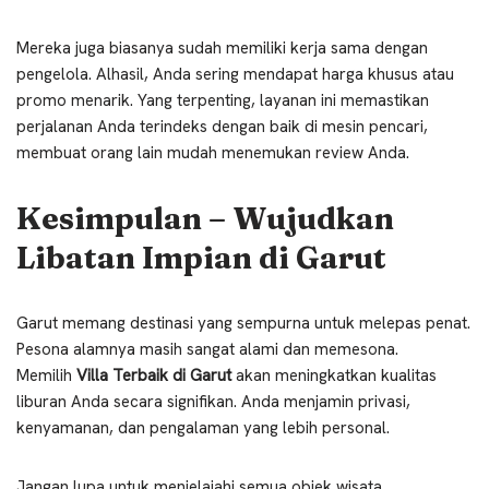
Mereka juga biasanya sudah memiliki kerja sama dengan
pengelola. Alhasil, Anda sering mendapat harga khusus atau
promo menarik. Yang terpenting, layanan ini memastikan
perjalanan Anda terindeks dengan baik di mesin pencari,
membuat orang lain mudah menemukan review Anda.
Kesimpulan – Wujudkan
Libatan Impian di Garut
Garut memang destinasi yang sempurna untuk melepas penat.
Pesona alamnya masih sangat alami dan memesona.
Memilih
Villa Terbaik di Garut
akan meningkatkan kualitas
liburan Anda secara signifikan. Anda menjamin privasi,
kenyamanan, dan pengalaman yang lebih personal.
Jangan lupa untuk menjelajahi semua objek wisata