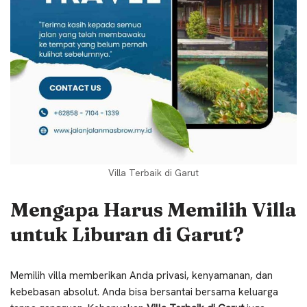
Villa Terbaik di Garut
Mengapa Harus Memilih Villa
untuk Liburan di Garut?
Memilih villa memberikan Anda privasi, kenyamanan, dan
kebebasan absolut. Anda bisa bersantai bersama keluarga