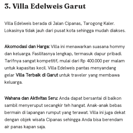
3. Villa Edelweis Garut
Villa Edelweis berada di Jalan Cipanas, Tarogong Kaler.
Lokasinya tidak jauh dari pusat kota sehingga mudah diakses.
Akomodasi dan Harga:
Villa ini menawarkan suasana hommy
dan keluarga. Fasilitasnya lengkap, termasuk dapur pribadi.
Tarifnya sangat kompetitif, mulai dari Rp 400.000 per malam
untuk kapasitas kecil. Villa Edelweis pantas menyandang
gelar
Villa Terbaik di Garut
untuk traveler yang membawa
keluarga.
Wahana dan Aktivitas Seru:
Anda dapat bersantai di balkon
sambil menyeruput secangkir teh hangat. Anak-anak bebas
bermain di lapangan rumput yang terawat. Villa ini juga dekat
dengan objek wisata Cipanas sehingga Anda bisa berendam
air panas kapan saja.