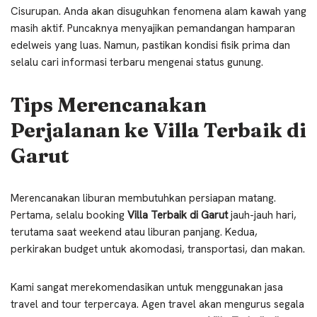
Cisurupan. Anda akan disuguhkan fenomena alam kawah yang
masih aktif. Puncaknya menyajikan pemandangan hamparan
edelweis yang luas. Namun, pastikan kondisi fisik prima dan
selalu cari informasi terbaru mengenai status gunung.
Tips Merencanakan
Perjalanan ke Villa Terbaik di
Garut
Merencanakan liburan membutuhkan persiapan matang.
Pertama, selalu booking
Villa Terbaik di Garut
jauh-jauh hari,
terutama saat weekend atau liburan panjang. Kedua,
perkirakan budget untuk akomodasi, transportasi, dan makan.
Kami sangat merekomendasikan untuk menggunakan jasa
travel and tour terpercaya. Agen travel akan mengurus segala