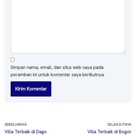
Simpan nama, email, dan situs web saya pada
peramban ini untuk komentar saya berikutnya.
SEBELUMNYA
SELANJUTNYA
Villa Terbaik di Dago
Villa Terbaik di Bogor