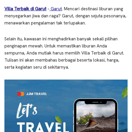
Villa Terbaik di Garut
–
Garut
. Mencari destinasi liburan yang
menyegarkan jiwa dan raga? Garut, dengan sejuta pesonanya,
menawarkan pengalaman tak terlupakan.
Selain itu, kawasan ini menghadirkan banyak sekali pilihan
penginapan mewah. Untuk memastikan liburan Anda
sempurna, Anda mutlak harus memilih Villa Terbaik di Garut.
Tulisan ini akan membahas berbagai beserta lokasi, harga,
serta kegiatan seru di sekitarnya.