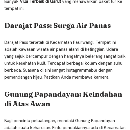
Banyak
Villa Terbaik di Garut
yang menawarkan paket tur ke
tempat ini.
Darajat Pass: Surga Air Panas
Darajat Pass terletak di Kecamatan Pasirwangi. Tempat ini
adalah kawasan wisata air panas alami di ketinggian. Udara
yang sejuk bercampur dengan hangatnya belerang sangat baik
untuk kesehatan kulit. Terdapat berbagai kolam dengan suhu
berbeda. Suasana di sini sangat instagrammable dengan
pemandangan hijau. Pastikan Anda membawa kamera.
Gunung Papandayan: Keindahan
di Atas Awan
Bagi pencinta petualangan, mendaki Gunung Papandayan
adalah suatu keharusan. Pintu pendakiannya ada di Kecamatan