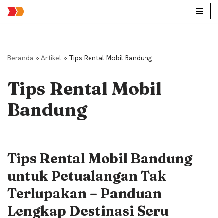
Lompat
ke
konten
Beranda
»
Artikel
»
Tips Rental Mobil Bandung
Tips Rental Mobil
Bandung
Tips Rental Mobil Bandung
untuk Petualangan Tak
Terlupakan – Panduan
Lengkap Destinasi Seru