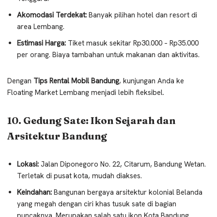
Akomodasi Terdekat:
Banyak pilihan hotel dan resort di
area Lembang.
Estimasi Harga:
Tiket masuk sekitar Rp30.000 – Rp35.000
per orang. Biaya tambahan untuk makanan dan aktivitas.
Dengan
Tips Rental Mobil Bandung
, kunjungan Anda ke
Floating Market Lembang menjadi lebih fleksibel.
10. Gedung Sate: Ikon Sejarah dan
Arsitektur Bandung
Lokasi:
Jalan Diponegoro No. 22, Citarum, Bandung Wetan.
Terletak di pusat kota, mudah diakses.
Keindahan:
Bangunan bergaya arsitektur kolonial Belanda
yang megah dengan ciri khas tusuk sate di bagian
puncaknya. Merupakan salah satu ikon Kota Bandung.