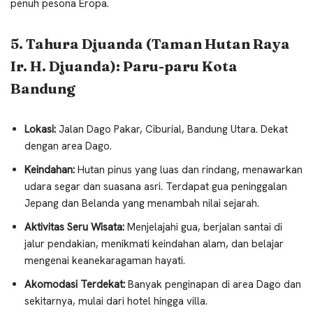
penuh pesona Eropa.
5. Tahura Djuanda (Taman Hutan Raya
Ir. H. Djuanda): Paru-paru Kota
Bandung
Lokasi:
Jalan Dago Pakar, Ciburial, Bandung Utara. Dekat
dengan area Dago.
Keindahan:
Hutan pinus yang luas dan rindang, menawarkan
udara segar dan suasana asri. Terdapat gua peninggalan
Jepang dan Belanda yang menambah nilai sejarah.
Aktivitas Seru Wisata:
Menjelajahi gua, berjalan santai di
jalur pendakian, menikmati keindahan alam, dan belajar
mengenai keanekaragaman hayati.
Akomodasi Terdekat:
Banyak penginapan di area Dago dan
sekitarnya, mulai dari hotel hingga villa.