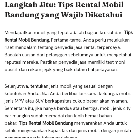
Langkah Jitu: Tips Rental Mobil
Bandung yang Wajib Diketahui
Mendapatkan mobil yang tepat adalah bagian krusial dari
Tips
Rental Mobil Bandung
. Pertama-tama, Anda perlu melakukan
riset mendalam tentang penyedia jasa rental terpercaya.
Bacalah ulasan dari pelanggan sebelumnya untuk mengetahui
reputasi mereka. Pastikan penyedia jasa memiliki testimoni
positif dan rekam jejak yang baik dalam hal pelayanan.
Selanjutnya, tentukan jenis mobil yang sesuai dengan
kebutuhan Anda. Jika Anda berlibur bersama keluarga, mobil
jenis MPV atau SUV berkapasitas cukup besar akan nyaman.
Sementara itu, jika hanya berdua atau bertiga, mobil jenis city
car mungkin sudah memadai dan lebih hemat bahan
bakar.
Tips Rental Mobil Bandung
menyarankan Anda untuk
selalu menyesuaikan kapasitas dan jenis mobil dengan jumlah
penumpang serta tujuan perjalanan.