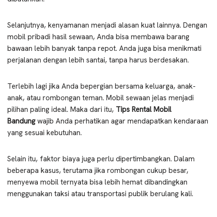
Selanjutnya, kenyamanan menjadi alasan kuat lainnya. Dengan
mobil pribadi hasil sewaan, Anda bisa membawa barang
bawaan lebih banyak tanpa repot. Anda juga bisa menikmati
perjalanan dengan lebih santai, tanpa harus berdesakan.
Terlebih lagi jika Anda bepergian bersama keluarga, anak-
anak, atau rombongan teman. Mobil sewaan jelas menjadi
pilihan paling ideal. Maka dari itu,
Tips Rental Mobil
Bandung
wajib Anda perhatikan agar mendapatkan kendaraan
yang sesuai kebutuhan.
Selain itu, faktor biaya juga perlu dipertimbangkan. Dalam
beberapa kasus, terutama jika rombongan cukup besar,
menyewa mobil ternyata bisa lebih hemat dibandingkan
menggunakan taksi atau transportasi publik berulang kali.