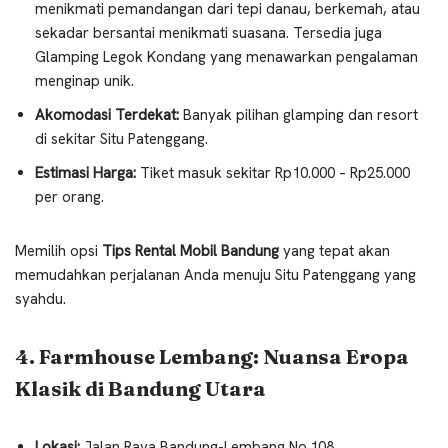
menikmati pemandangan dari tepi danau, berkemah, atau
sekadar bersantai menikmati suasana. Tersedia juga
Glamping Legok Kondang yang menawarkan pengalaman
menginap unik.
Akomodasi Terdekat:
Banyak pilihan glamping dan resort
di sekitar Situ Patenggang.
Estimasi Harga:
Tiket masuk sekitar Rp10.000 – Rp25.000
per orang.
Memilih opsi
Tips Rental Mobil Bandung
yang tepat akan
memudahkan perjalanan Anda menuju Situ Patenggang yang
syahdu.
4. Farmhouse Lembang: Nuansa Eropa
Klasik di Bandung Utara
Lokasi:
Jalan Raya Bandung-Lembang No.108,