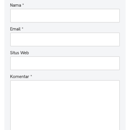
Nama
*
Email
*
Situs Web
Komentar
*