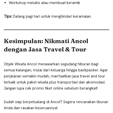
Workshop melukis atau membuat keramik
Tips:
Datang pagi hari untuk menghindari keramaian.
Kesimpulan: Nikmati Ancol
dengan Jasa Travel & Tour
Objek Wisata Ancol menawarkan segudang hiburan bagi
semua kalangan, mulai dari keluarga hingga backpacker. Agar
perjalanan semakin mudah, manfaatkan jasa travel and tour
terbaik untuk paket wisata plus transportasi dan akomodasi.
Jangan lupa cek promo tiket online sebelum berangkat!
Sudah siap berpetualang di Ancol? Segera rencanakan liburan
Anda dan rasakan keseruannya!