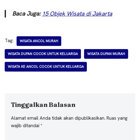
Baca Juga:
15 Objek Wisata di Jakarta
Tag:
WISATA ANCOL MURAH
WISATA DUFAN COCOK UNTUK KELUARGA
WISATA DUFAN MURAH
WISATA KE ANCOL COCOK UNTUK KELUARGA
Tinggalkan Balasan
Alamat email Anda tidak akan dipublikasikan.
Ruas yang
wajib ditandai
*