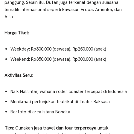
panggung. Selain itu, Dufan juga terkenal dengan suasana
tematik internasional seperti kawasan Eropa, Amerika, dan
Asia.
Harga Tiket:
Weekday: Rp300.000 (dewasa), Rp250.000 (anak)
Weekend: Rp350.000 (dewasa), Rp300.000 (anak)
Aktivitas Seru:
Naik Halilintar, wahana roller coaster tercepat di Indonesia
Menikmati pertunjukan teatrikal di Teater Raksasa
Berfoto di area Istana Boneka
Tips:
Gunakan
jasa travel dan tour terpercaya
untuk