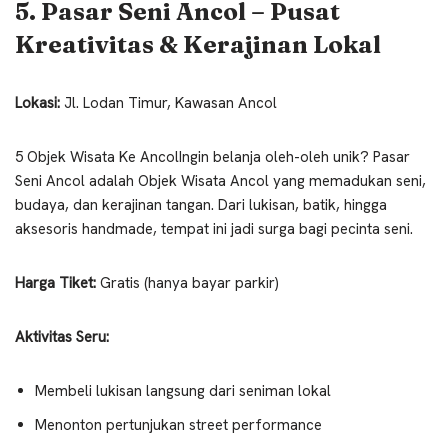
5. Pasar Seni Ancol – Pusat
Kreativitas & Kerajinan Lokal
Lokasi:
Jl. Lodan Timur, Kawasan Ancol
5 Objek Wisata Ke AncolIngin belanja oleh-oleh unik? Pasar
Seni Ancol adalah Objek Wisata Ancol yang memadukan seni,
budaya, dan kerajinan tangan. Dari lukisan, batik, hingga
aksesoris handmade, tempat ini jadi surga bagi pecinta seni.
Harga Tiket:
Gratis (hanya bayar parkir)
Aktivitas Seru:
Membeli lukisan langsung dari seniman lokal
Menonton pertunjukan street performance