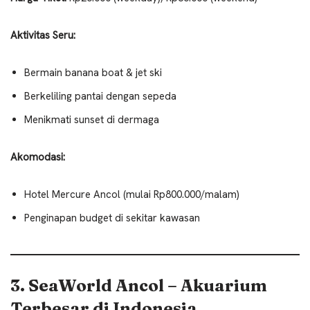
Aktivitas Seru:
Bermain banana boat & jet ski
Berkeliling pantai dengan sepeda
Menikmati sunset di dermaga
Akomodasi:
Hotel Mercure Ancol (mulai Rp800.000/malam)
Penginapan budget di sekitar kawasan
3. SeaWorld Ancol – Akuarium
Terbesar di Indonesia