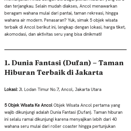
dan terjangkau. Selain mudah diakses, Ancol menawarkan
beragam wahana mulai dari pantai, taman rekreasi, hingga
wahana air modern. Penasaran? Yuk, simak 5 objek wisata
terbaik di Ancol berikut ini, lengkap dengan lokasi, harga tiket,
akomodasi, dan aktivitas seru yang bisa dinikmati!
1. Dunia Fantasi (Dufan) – Taman
Hiburan Terbaik di Jakarta
Lokasi:
Jl. Lodan Timur No.7, Ancol, Jakarta Utara
5 Objek Wisata Ke Ancol
Objek Wisata Ancol pertama yang
wajib dikunjungi adalah Dunia Fantasi (Dufan). Taman hiburan
ini selalu ramai dikunjungi karena menyajikan lebih dari 40
wahana seru mulai dari roller coaster hingga pertunjukan