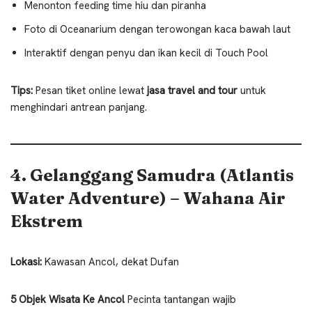
Menonton feeding time hiu dan piranha
Foto di Oceanarium dengan terowongan kaca bawah laut
Interaktif dengan penyu dan ikan kecil di Touch Pool
Tips:
Pesan tiket online lewat
jasa travel and tour
untuk
menghindari antrean panjang.
4. Gelanggang Samudra (Atlantis
Water Adventure) – Wahana Air
Ekstrem
Lokasi:
Kawasan Ancol, dekat Dufan
5 Objek Wisata Ke Ancol
Pecinta tantangan wajib