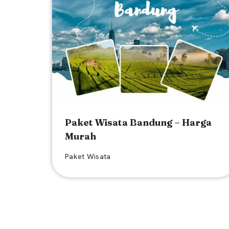
Paket Wisata Bandung – Harga
Murah
Paket Wisata