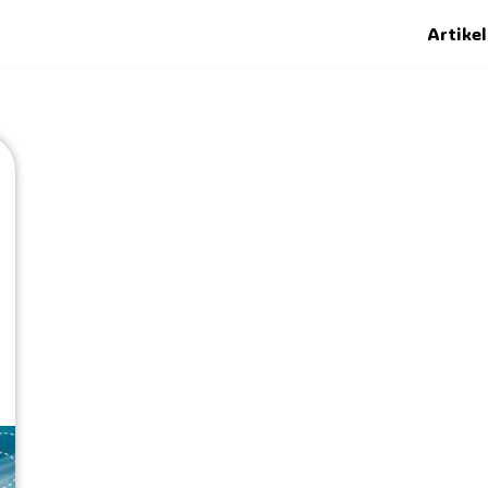
Artikel