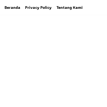
Beranda
Privacy Policy
Tentang Kami