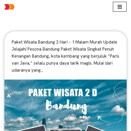
Lompat
ke
konten
Paket Wisata Bandung 2 Hari – 1 Malam Murah Update
Jelajahi Pesona Bandung Paket Wisata Singkat Penuh
Kenangan Bandung, kota kembang yang berjuluk “Paris
van Java,” selalu punya daya tarik magis. Mulai dari
udaranya yang…